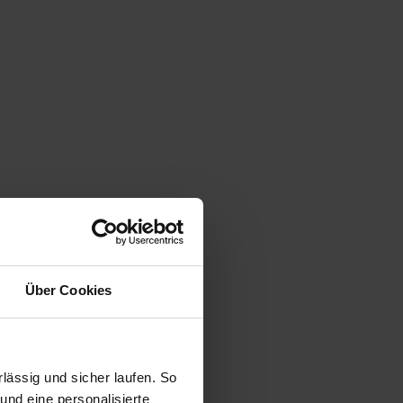
Über Cookies
ässig und sicher laufen. So
und eine personalisierte