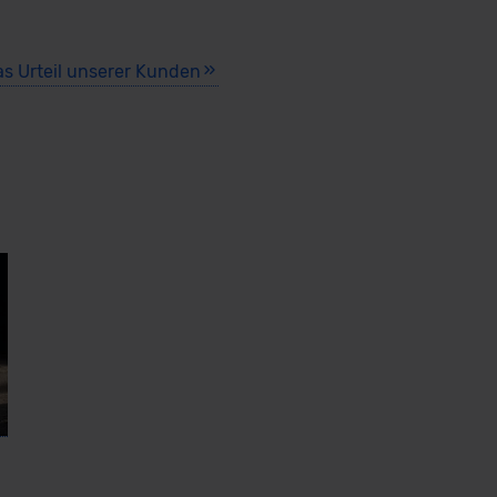
as Urteil unserer Kunden