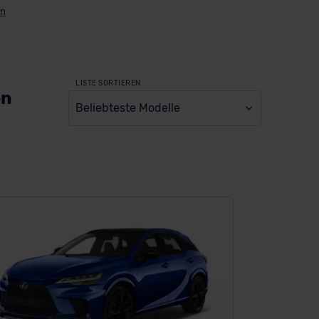
LISTE SORTIEREN
en
Beliebteste Modelle