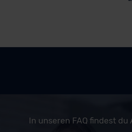
In unseren FAQ findest du