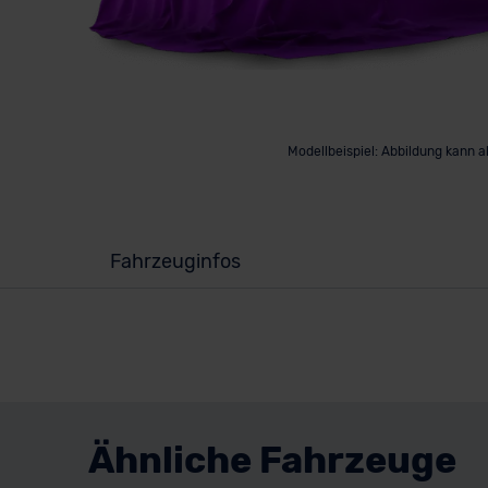
Modellbeispiel: Abbildung kann 
Fahrzeuginfos
Ähnliche Fahrzeuge