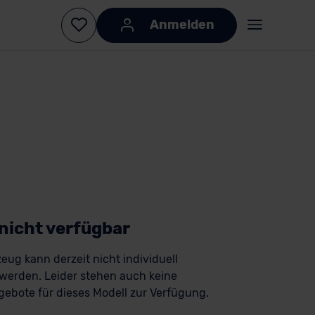
Anmelden
 nicht verfügbar
eug kann derzeit nicht individuell
 werden. Leider stehen auch keine
ebote für dieses Modell zur Verfügung.