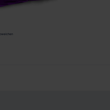
abweichen