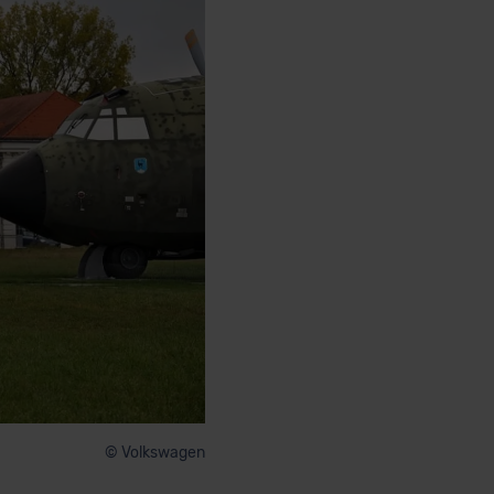
© Volkswagen