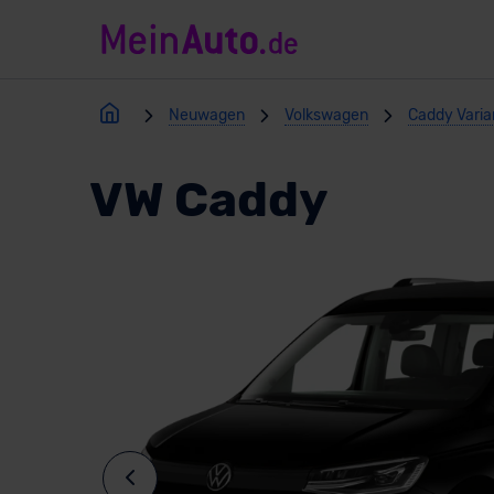
Neuwagen
Volkswagen
Caddy Varia
VW Caddy