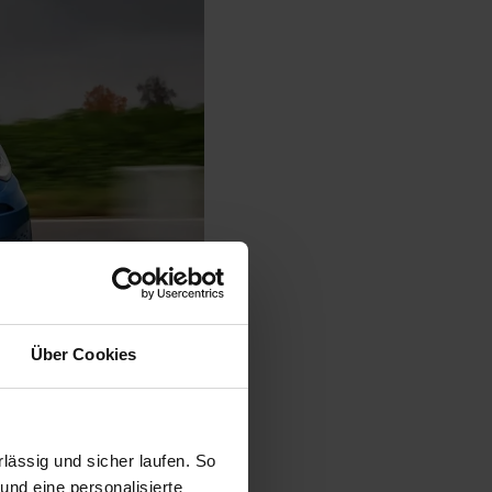
Über Cookies
ässig und sicher laufen. So
und eine personalisierte