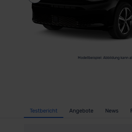
Modellbeispiel: Abbildung kann 
Testbericht
Angebote
News