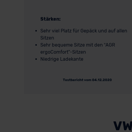
Stärken:
Sehr viel Platz für Gepäck und auf allen
Sitzen
Sehr bequeme Sitze mit den “AGR
ergoComfort”-Sitzen
Niedrige Ladekante
VW 