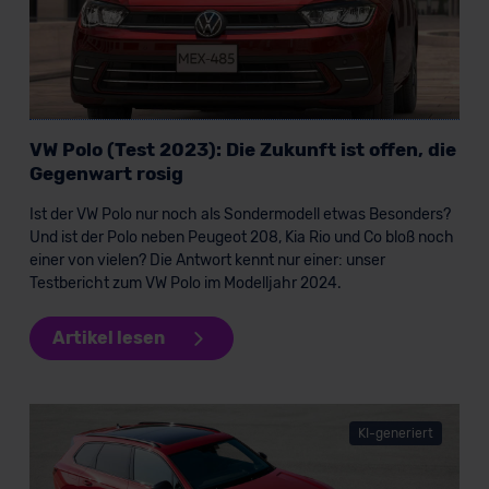
VW Polo (Test 2023): Die Zukunft ist offen, die
Gegenwart rosig
Ist der VW Polo nur noch als Sondermodell etwas Besonders?
Und ist der Polo neben Peugeot 208, Kia Rio und Co bloß noch
einer von vielen? Die Antwort kennt nur einer: unser
Testbericht zum VW Polo im Modelljahr 2024.
Artikel lesen
KI-generiert