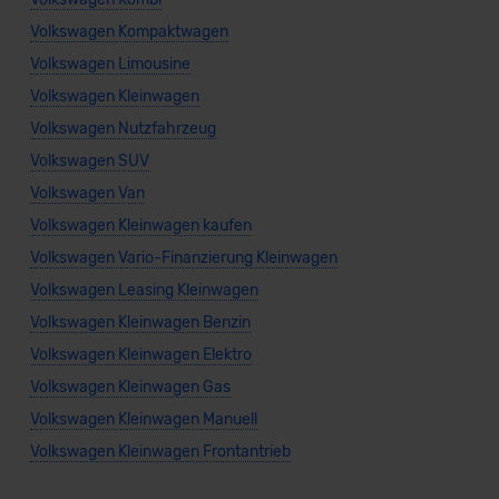
Volkswagen Kompaktwagen
Volkswagen Limousine
Volkswagen Kleinwagen
Volkswagen Nutzfahrzeug
Volkswagen SUV
Volkswagen Van
Volkswagen Kleinwagen kaufen
Volkswagen Vario-Finanzierung Kleinwagen
Volkswagen Leasing Kleinwagen
Volkswagen Kleinwagen Benzin
Volkswagen Kleinwagen Elektro
Volkswagen Kleinwagen Gas
Volkswagen Kleinwagen Manuell
Volkswagen Kleinwagen Frontantrieb