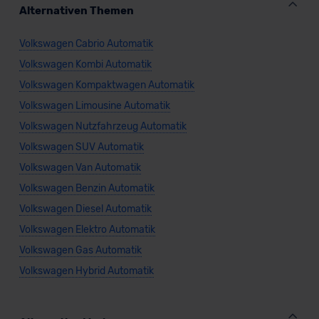
Alternativen Themen
Volkswagen Cabrio Automatik
Volkswagen Kombi Automatik
Volkswagen Kompaktwagen Automatik
Volkswagen Limousine Automatik
Volkswagen Nutzfahrzeug Automatik
Volkswagen SUV Automatik
Volkswagen Van Automatik
Volkswagen Benzin Automatik
Volkswagen Diesel Automatik
Volkswagen Elektro Automatik
Volkswagen Gas Automatik
Volkswagen Hybrid Automatik