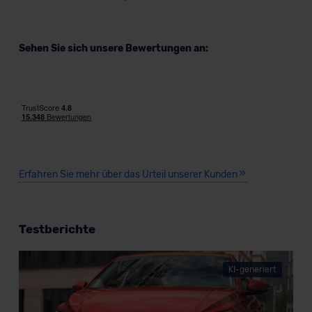
Sehen Sie sich unsere Bewertungen an:
Erfahren Sie mehr über das Urteil unserer Kunden
Testberichte
KI-generiert