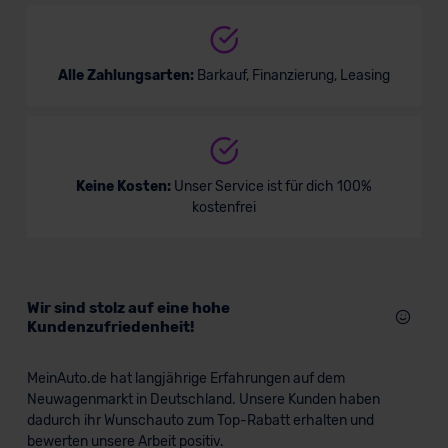
Alle Zahlungsarten:
Barkauf, Finanzierung, Leasing
Keine Kosten:
Unser Service ist für dich 100%
kostenfrei
Wir sind stolz auf eine hohe
Kundenzufriedenheit!
MeinAuto.de hat langjährige Erfahrungen auf dem
Neuwagenmarkt in Deutschland. Unsere Kunden haben
dadurch ihr Wunschauto zum Top-Rabatt erhalten und
bewerten unsere Arbeit positiv.