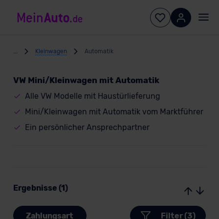
...
Kleinwagen
Automatik
VW Mini/Kleinwagen mit Automatik
Alle VW Modelle mit Haustürlieferung
Mini/Kleinwagen mit Automatik vom Marktführer
Ein persönlicher Ansprechpartner
Ergebnisse (1)
Zahlungsart
Filter (3)