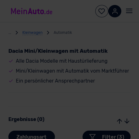
...
Kleinwagen
Automatik
Dacia Mini/Kleinwagen mit Automatik
Alle Dacia Modelle mit Haustürlieferung
Mini/Kleinwagen mit Automatik vom Marktführer
Ein persönlicher Ansprechpartner
Ergebnisse (0)
Zahlungsart
Filter (3)