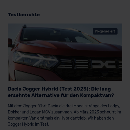
Testberichte
KI-generiert
Dacia Jogger Hybrid (Test 2023): Die lang
ersehnte Alternative für den Kompaktvan?
Mit dem Jogger führt Dacia die drei Modellstränge des Lodgy,
Dokker und Logan MCV zusammen. Ab März 2023 schnurrt im
kompakten Van erstmals ein Hybridantrieb. Wir haben den
Jogger Hybrid im Test.