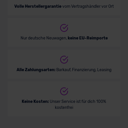
Volle Herstellergarantie
vom Vertragshändler vor Ort
Nur deutsche Neuwagen,
keine EU-Reimporte
Alle Zahlungsarten:
Barkauf, Finanzierung, Leasing
Keine Kosten:
Unser Service ist für dich 100%
kostenfrei