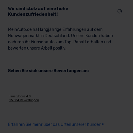
Wir sind stolz auf eine hohe
Kundenzufriedenheit!
MeinAuto.de hat langjährige Erfahrungen auf dem
Neuwagenmarkt in Deutschland. Unsere Kunden haben
dadurch ihr Wunschauto zum Top-Rabatt erhalten und
bewerten unsere Arbeit positiv.
Sehen Sie sich unsere Bewertungen an:
Erfahren Sie mehr über das Urteil unserer Kunden