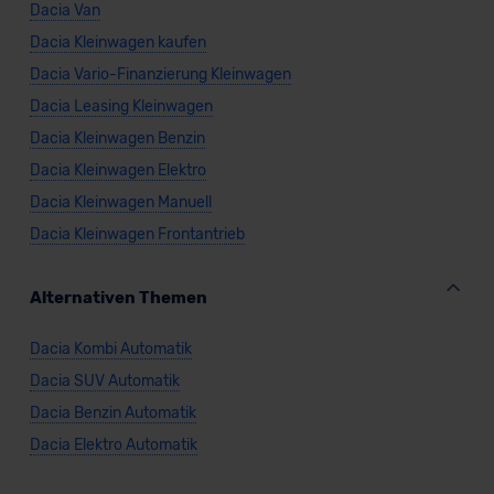
Dacia Van
Dacia Kleinwagen kaufen
Dacia Vario-Finanzierung Kleinwagen
Dacia Leasing Kleinwagen
Dacia Kleinwagen Benzin
Dacia Kleinwagen Elektro
Dacia Kleinwagen Manuell
Dacia Kleinwagen Frontantrieb
Alternativen Themen
Dacia Kombi Automatik
Dacia SUV Automatik
Dacia Benzin Automatik
Dacia Elektro Automatik