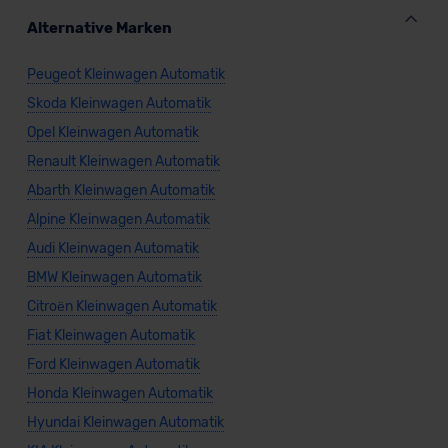
Alternative Marken
Peugeot Kleinwagen Automatik
Skoda Kleinwagen Automatik
Opel Kleinwagen Automatik
Renault Kleinwagen Automatik
Abarth Kleinwagen Automatik
Alpine Kleinwagen Automatik
Audi Kleinwagen Automatik
BMW Kleinwagen Automatik
Citroën Kleinwagen Automatik
Fiat Kleinwagen Automatik
Ford Kleinwagen Automatik
Honda Kleinwagen Automatik
Hyundai Kleinwagen Automatik