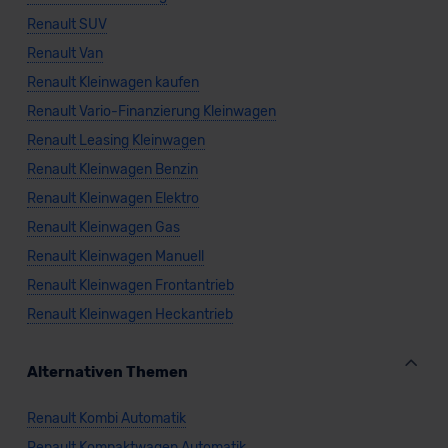
Renault SUV
Renault Van
Renault Kleinwagen kaufen
Renault Vario-Finanzierung Kleinwagen
Renault Leasing Kleinwagen
Renault Kleinwagen Benzin
Renault Kleinwagen Elektro
Renault Kleinwagen Gas
Renault Kleinwagen Manuell
Renault Kleinwagen Frontantrieb
Renault Kleinwagen Heckantrieb
Alternativen Themen
Renault Kombi Automatik
Renault Kompaktwagen Automatik