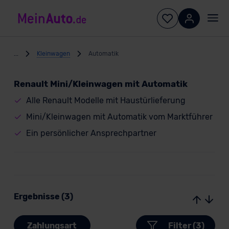
...
Kleinwagen
Automatik
Renault Mini/Kleinwagen mit Automatik
Alle Renault Modelle mit Haustürlieferung
Mini/Kleinwagen mit Automatik vom Marktführer
Ein persönlicher Ansprechpartner
Ergebnisse (3)
Zahlungsart
Filter (3)