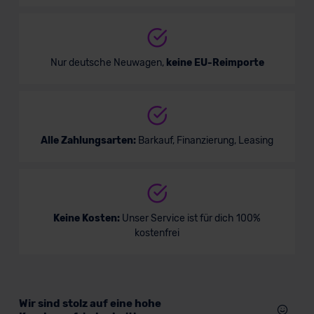
Nur deutsche Neuwagen,
keine EU-Reimporte
Alle Zahlungsarten:
Barkauf, Finanzierung, Leasing
Keine Kosten:
Unser Service ist für dich 100%
kostenfrei
Wir sind stolz auf eine hohe