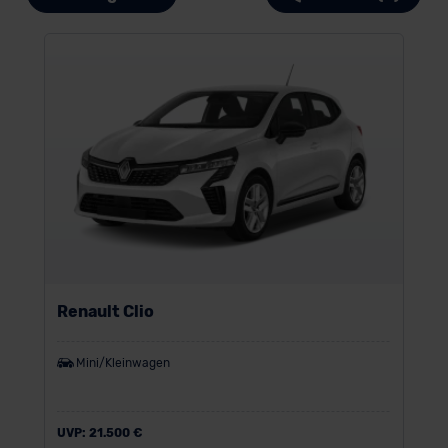
Renault Clio
Mini/Kleinwagen
UVP:
21.500 €