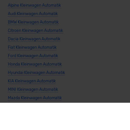
Alpine Kleinwagen Automatik
Audi Kleinwagen Automatik
BMW Kleinwagen Automatik
Citroën Kleinwagen Automatik
Dacia Kleinwagen Automatik
Fiat Kleinwagen Automatik
Ford Kleinwagen Automatik
Honda Kleinwagen Automatik
Hyundai Kleinwagen Automatik
KIA Kleinwagen Automatik
MINI Kleinwagen Automatik
Mazda Kleinwagen Automatik
Mitsubishi Kleinwagen Automatik
Nissan Kleinwagen Automatik
Seat Kleinwagen Automatik