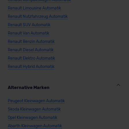
Renault Limousine Automatik
Renault Nutzfahrzeug Automatik
Renault SUV Automatik
Renault Van Automatik
Renault Benzin Automatik
Renault Diesel Automatik
Renault Elektro Automatik
Renault Hybrid Automatik
Alternative Marken
Peugeot Kleinwagen Automatik
Skoda Kleinwagen Automatik
Opel Kleinwagen Automatik
Abarth Kleinwagen Automatik