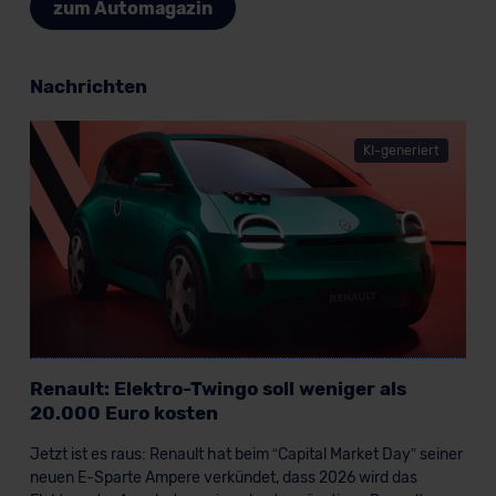
zum Automagazin
Nachrichten
KI-generiert
Renault: Elektro-Twingo soll weniger als
20.000 Euro kosten
Jetzt ist es raus: Renault hat beim “Capital Market Day” seiner
neuen E-Sparte Ampere verkündet, dass 2026 wird das