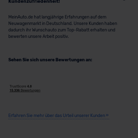
Kundenzufriedenheit!
MeinAuto.de hat langjährige Erfahrungen auf dem
Neuwagenmarkt in Deutschland. Unsere Kunden haben
dadurch ihr Wunschauto zum Top-Rabatt erhalten und
bewerten unsere Arbeit positiv.
Sehen Sie sich unsere Bewertungen an:
Erfahren Sie mehr über das Urteil unserer Kunden