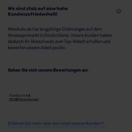
Wir sind stolz auf eine hohe
Kundenzufriedenheit!
MeinAuto.de hat langjährige Erfahrungen auf dem
Neuwagenmarkt in Deutschland. Unsere Kunden haben
dadurch ihr Wunschauto zum Top-Rabatt erhalten und
bewerten unsere Arbeit positiv.
Sehen Sie sich unsere Bewertungen an:
Erfahren Sie mehr über das Urteil unserer Kunden