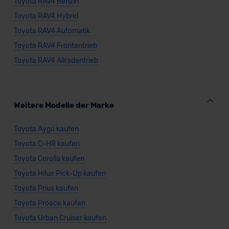
Toyota RAV4 Benzin
Toyota RAV4 Hybrid
Toyota RAV4 Automatik
Toyota RAV4 Frontantrieb
Toyota RAV4 Allradantrieb
Weitere Modelle der Marke
Toyota Aygo kaufen
Toyota C-HR kaufen
Toyota Corolla kaufen
Toyota Hilux Pick-Up kaufen
Toyota Prius kaufen
Toyota Proace kaufen
Toyota Urban Cruiser kaufen