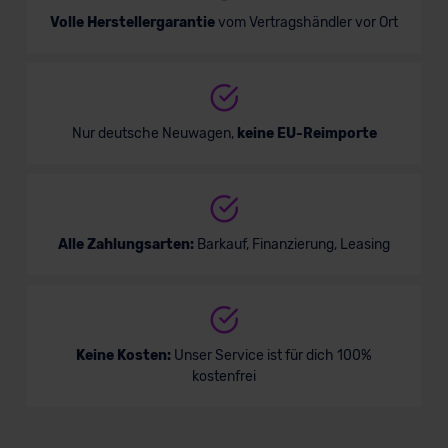
Volle Herstellergarantie
vom Vertragshändler vor Ort
Nur deutsche Neuwagen,
keine EU-Reimporte
Alle Zahlungsarten:
Barkauf, Finanzierung, Leasing
Keine Kosten:
Unser Service ist für dich 100%
kostenfrei