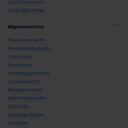
Toyota Yaris kaufen
Toyota BZ4X kaufen
Allgemeine Infos
Privatkunden kaufen
Gewerbekunden kaufen
Cabrio kaufen
Kombi kaufen
Kompaktwagen kaufen
Limousine kaufen
Kleinwagen kaufen
Nutzfahrzeug kaufen
SUV kaufen
Sportwagen kaufen
Van kaufen