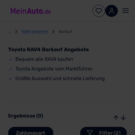
...
RAV4 Varianten
Barkauf
Toyota RAV4 Barkauf Angebote
Bequem alle RAV4 kaufen
Toyota Angebote vom Marktführer
Größte Auswahl und schnelle Lieferung
Ergebnisse (0)
Zahlungsart
Filter (2)