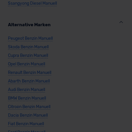
Ssangyong Diesel Manuell
Alternative Marken
Peugeot Benzin Manuell
Skoda Benzin Manuell
Cupra Benzin Manuell
Opel Benzin Manuell
Renault Benzin Manuell
Abarth Benzin Manuell
Audi Benzin Manuell
BMW Benzin Manuell
Citroën Benzin Manuell
Dacia Benzin Manuell
Fiat Benzin Manuell