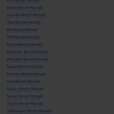
Ford Benzin Manuell
Honda Benzin Manuell
Hyundai Benzin Manuell
Jeep Benzin Manuell
KIA Benzin Manuell
MINI Benzin Manuell
Mazda Benzin Manuell
Mercedes Benzin Manuell
Mitsubishi Benzin Manuell
Nissan Benzin Manuell
Porsche Benzin Manuell
Seat Benzin Manuell
Subaru Benzin Manuell
Suzuki Benzin Manuell
Toyota Benzin Manuell
Volkswagen Benzin Manuell