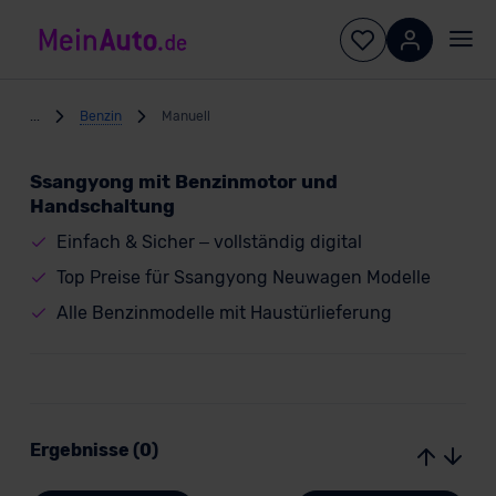
...
Benzin
Manuell
Ssangyong mit Benzinmotor und
Handschaltung
Einfach & Sicher – vollständig digital
Top Preise für Ssangyong Neuwagen Modelle
Alle Benzinmodelle mit Haustürlieferung
Ergebnisse (0)