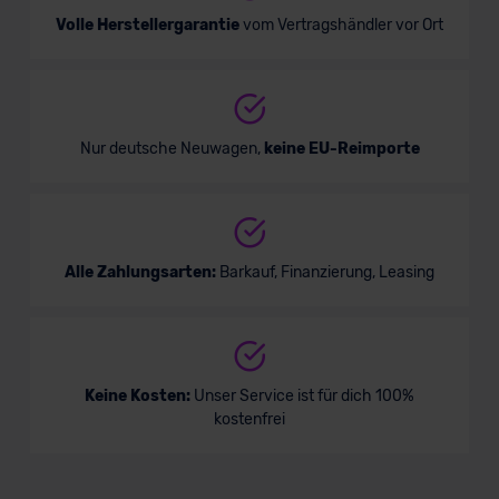
Volle Herstellergarantie
vom Vertragshändler vor Ort
Nur deutsche Neuwagen,
keine EU-Reimporte
Alle Zahlungsarten:
Barkauf, Finanzierung, Leasing
Keine Kosten:
Unser Service ist für dich 100%
kostenfrei