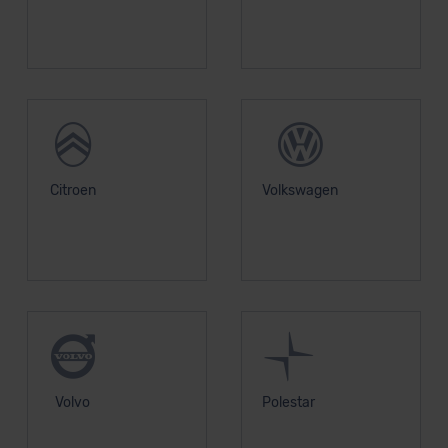
Datenschutzerklärung
|
Impressum
Citroen
Volkswagen
Volvo
Polestar