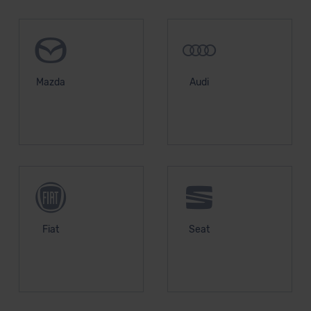
Mazda
Audi
Fiat
Seat