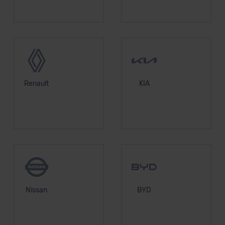
Renault
KIA
Nissan
BYD