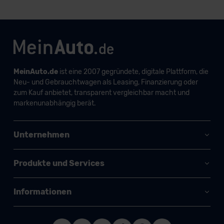
MeinAuto.de
ist eine 2007 gegründete, digitale Plattform, die
Neu- und Gebrauchtwagen als Leasing, Finanzierung oder
zum Kauf anbietet, transparent vergleichbar macht und
markenunabhängig berät.
Unternehmen
Produkte und Services
Informationen