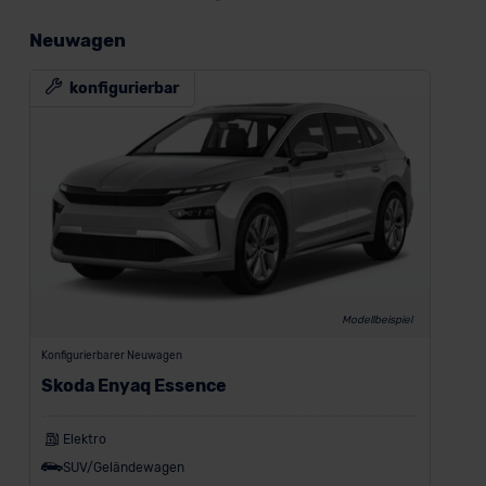
Neuwagen
konfigurierbar
Modellbeispiel
Konfigurierbarer Neuwagen
Skoda Enyaq Essence
Elektro
SUV/Geländewagen