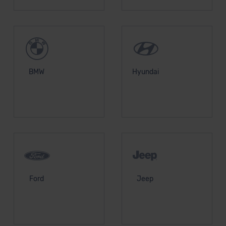
BMW
Hyundai
Ford
Jeep