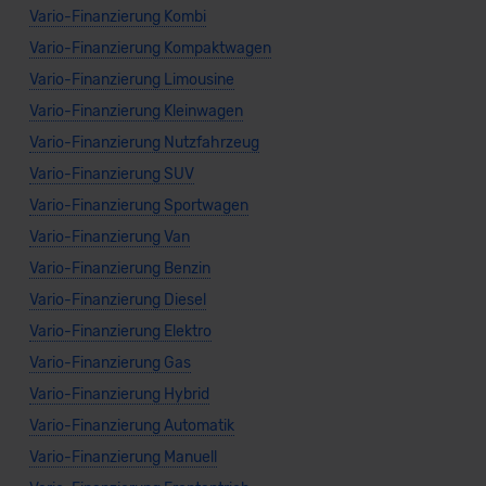
Vario-Finanzierung Kombi
Vario-Finanzierung Kompaktwagen
Vario-Finanzierung Limousine
Vario-Finanzierung Kleinwagen
Vario-Finanzierung Nutzfahrzeug
Vario-Finanzierung SUV
Vario-Finanzierung Sportwagen
Vario-Finanzierung Van
Vario-Finanzierung Benzin
Vario-Finanzierung Diesel
Vario-Finanzierung Elektro
Vario-Finanzierung Gas
Vario-Finanzierung Hybrid
Vario-Finanzierung Automatik
Vario-Finanzierung Manuell