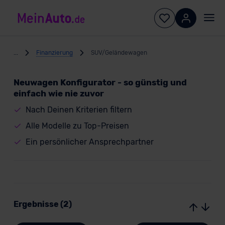
...
Finanzierung
SUV/Geländewagen
Neuwagen Konfigurator - so günstig und
einfach wie nie zuvor
Nach Deinen Kriterien filtern
Alle Modelle zu Top-Preisen
Ein persönlicher Ansprechpartner
Ergebnisse (2)