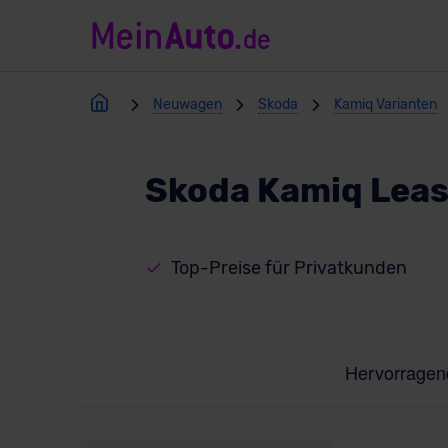
Neuwagen
Skoda
Kamiq Varianten
Skoda Kamiq Leas
Top-Preise für Privatkunden