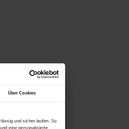
Über Cookies
ässig und sicher laufen. So
und eine personalisierte