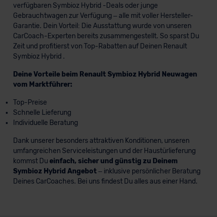
verfügbaren Symbioz Hybrid -Deals oder junge
Gebrauchtwagen zur Verfügung – alle mit voller Hersteller-
Garantie. Dein Vorteil: Die Ausstattung wurde von unseren
CarCoach-Experten bereits zusammengestellt. So sparst Du
Zeit und profitierst von Top-Rabatten auf Deinen Renault
Symbioz Hybrid .
Deine Vorteile beim Renault Symbioz Hybrid Neuwagen
vom Marktführer:
Top-Preise
Schnelle Lieferung
Individuelle Beratung
Dank unserer besonders attraktiven Konditionen, unseren
umfangreichen Serviceleistungen und der Haustürlieferung
kommst Du
einfach, sicher und günstig zu Deinem
Symbioz Hybrid Angebot
– inklusive persönlicher Beratung
Deines CarCoaches. Bei uns findest Du alles aus einer Hand.