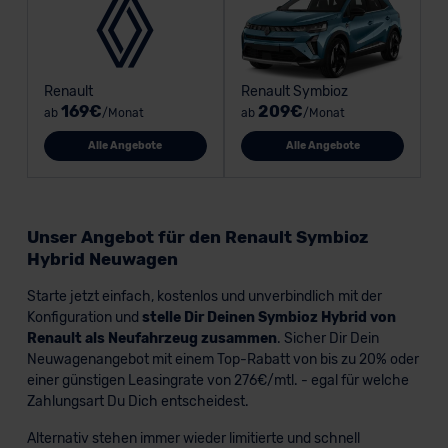
Renault
Renault Symbioz
169€
209€
ab
/Monat
ab
/Monat
Alle Angebote
Alle Angebote
Unser Angebot für den Renault Symbioz
Hybrid Neuwagen
Starte jetzt einfach, kostenlos und unverbindlich mit der
Konfiguration und
stelle Dir Deinen Symbioz Hybrid von
Renault als Neufahrzeug zusammen
. Sicher Dir Dein
Neuwagenangebot mit einem Top-Rabatt von bis zu 20% oder
einer günstigen Leasingrate von 276€/mtl. - egal für welche
Zahlungsart Du Dich entscheidest.
Alternativ stehen immer wieder limitierte und schnell