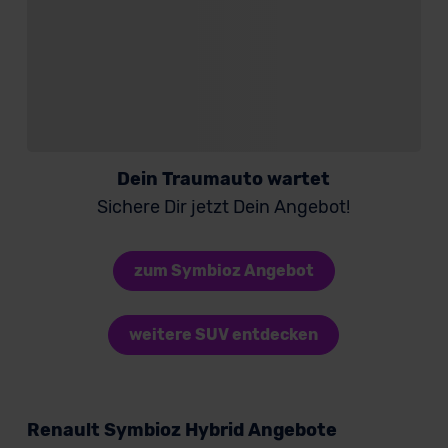
Dein Traumauto wartet
Sichere Dir jetzt Dein Angebot!
zum Symbioz Angebot
weitere SUV entdecken
Renault Symbioz Hybrid Angebote