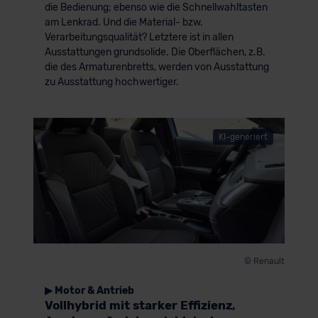
die Bedienung; ebenso wie die Schnellwahltasten
am Lenkrad. Und die Material- bzw.
Verarbeitungsqualität? Letztere ist in allen
Ausstattungen grundsolide. Die Oberflächen, z.B.
die des Armaturenbretts, werden von Ausstattung
zu Ausstattung hochwertiger.
KI-generiert
© Renault
▶ Motor & Antrieb
Vollhybrid mit starker Effizienz,