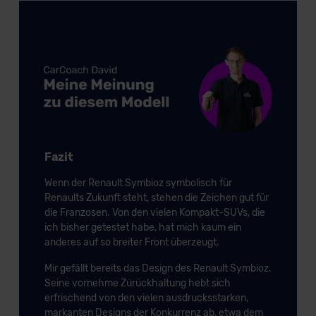
Fazit
Wenn der Renault Symbioz symbolisch für
Renaults Zukunft steht, stehen die Zeichen gut für
die Franzosen. Von den vielen Kompakt-SUVs, die
ich bisher getestet habe, hat mich kaum ein
anderes auf so breiter Front überzeugt.
Mir gefällt bereits das Design des Renault Symbioz.
Seine vornehme Zurückhaltung hebt sich
erfrischend von den vielen ausdrucksstarken,
markanten Designs der Konkurrenz ab, etwa dem