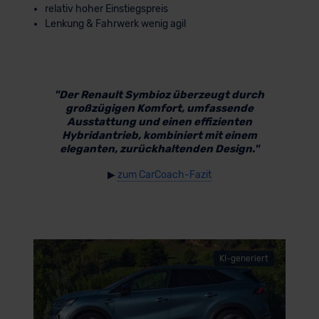
relativ hoher Einstiegspreis
Lenkung & Fahrwerk wenig agil
"Der Renault Symbioz überzeugt durch
großzügigen Komfort, umfassende
Ausstattung und einen effizienten
Hybridantrieb, kombiniert mit einem
eleganten, zurückhaltenden Design."
▶
zum CarCoach-Fazit
KI-generiert