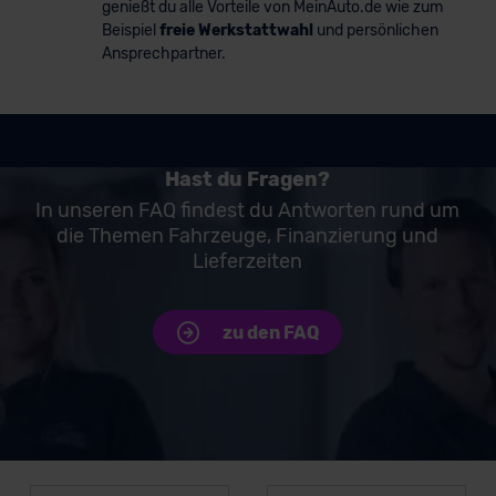
genießt du alle Vorteile von MeinAuto.de wie zum
Beispiel
freie Werkstattwahl
und persönlichen
Ansprechpartner.
Hast du Fragen?
In unseren FAQ findest du Antworten rund um
die Themen Fahrzeuge, Finanzierung und
Lieferzeiten
zu den FAQ
Unsere Top Marken