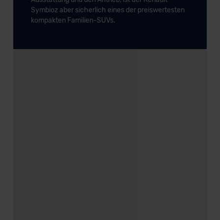
Symbioz aber sicherlich eines der preiswertesten
kompakten Familien-SUVs.