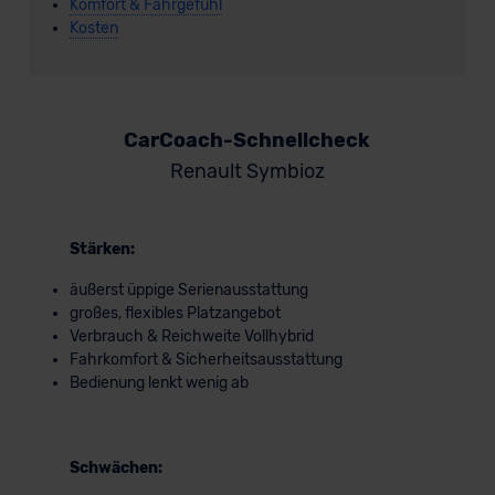
Komfort & Fahrgefühl
Kosten
CarCoach-Schnellcheck
Renault Symbioz
Stärken:
äußerst üppige Serienausstattung
großes, flexibles Platzangebot
Verbrauch & Reichweite Vollhybrid
Fahrkomfort & Sicherheitsausstattung
Bedienung lenkt wenig ab
Schwächen: