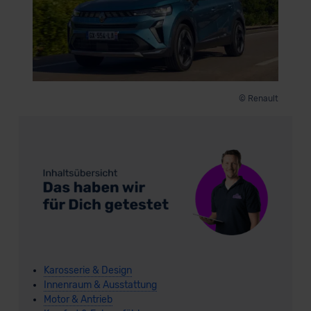
© Renault
Karosserie & Design
Innenraum & Ausstattung
Motor & Antrieb