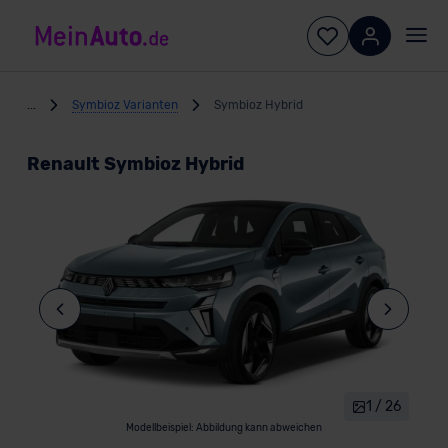
...
Symbioz Varianten
Symbioz Hybrid
Renault Symbioz Hybrid
1 / 26
Modellbeispiel: Abbildung kann abweichen