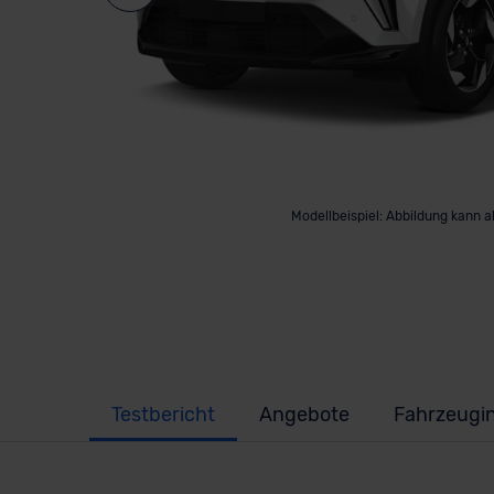
Modellbeispiel: Abbildung kann 
Testbericht
Angebote
Fahrzeugi