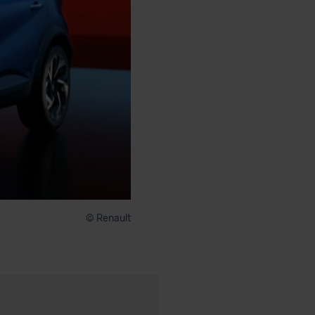
© Renault