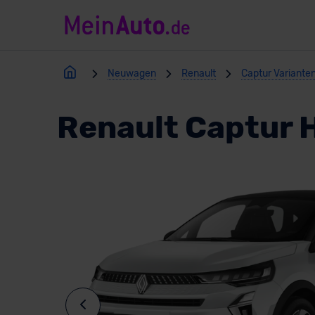
Neuwagen
Renault
Captur Variante
Renault Captur 