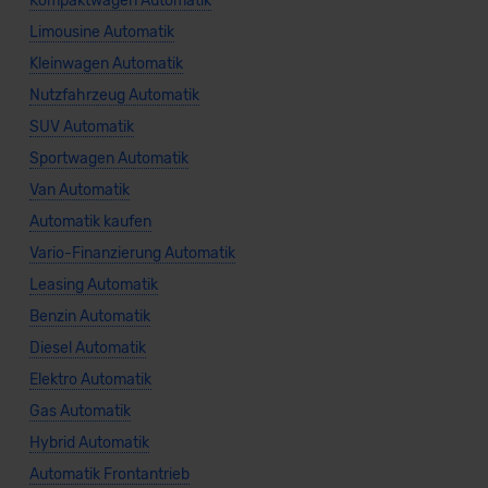
Kompaktwagen Automatik
Limousine Automatik
Kleinwagen Automatik
Nutzfahrzeug Automatik
SUV Automatik
Sportwagen Automatik
Van Automatik
Automatik kaufen
Vario-Finanzierung Automatik
Leasing Automatik
Benzin Automatik
Diesel Automatik
Elektro Automatik
Gas Automatik
Hybrid Automatik
Automatik Frontantrieb