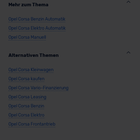
Mehr zum Thema
Opel Corsa Benzin Automatik
Opel Corsa Elektro Automatik
Opel Corsa Manuell
Alternativen Themen
Opel Corsa Kleinwagen
Opel Corsa kaufen
Opel Corsa Vario-Finanzierung
Opel Corsa Leasing
Opel Corsa Benzin
Opel Corsa Elektro
Opel Corsa Frontantrieb