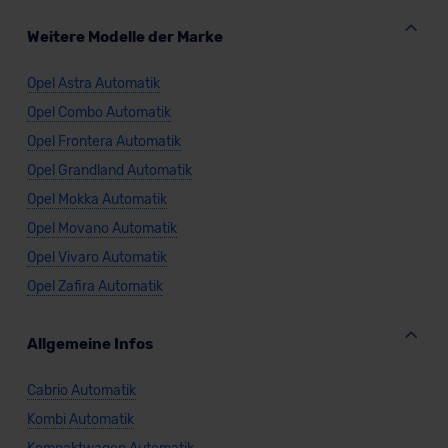
Weitere Modelle der Marke
Opel Astra Automatik
Opel Combo Automatik
Opel Frontera Automatik
Opel Grandland Automatik
Opel Mokka Automatik
Opel Movano Automatik
Opel Vivaro Automatik
Opel Zafira Automatik
Allgemeine Infos
Cabrio Automatik
Kombi Automatik