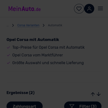
...
Corsa Varianten
Automatik
Opel Corsa mit Automatik
Top-Preise für Opel Corsa mit Automatik
Opel Corsa vom Marktführer
Größte Auswahl und schnelle Lieferung
Ergebnisse (2)
Zahlungsart
Filter (3)