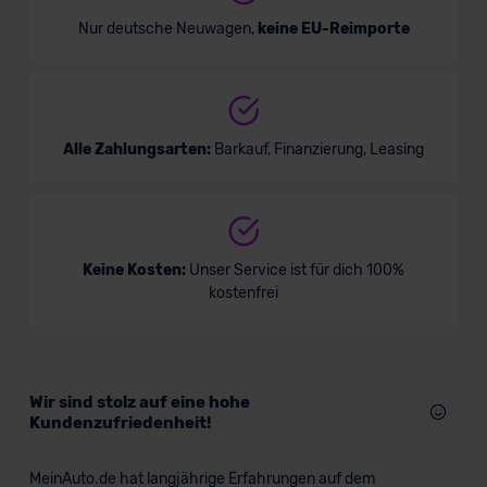
Nur deutsche Neuwagen,
keine EU-Reimporte
Alle Zahlungsarten:
Barkauf, Finanzierung, Leasing
Keine Kosten:
Unser Service ist für dich 100%
kostenfrei
Wir sind stolz auf eine hohe
Kundenzufriedenheit!
MeinAuto.de hat langjährige Erfahrungen auf dem