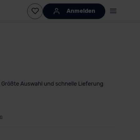
Anmelden
Größte Auswahl und schnelle Lieferung