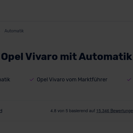
Automatik
Opel Vivaro mit Automatik
atik
Opel Vivaro vom Marktführer