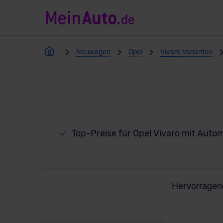
Neuwagen
Opel
Vivaro Varianten
Top-Preise für Opel Vivaro mit Autom