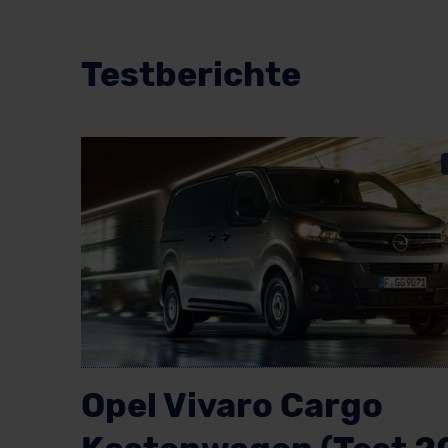
Testberichte
Opel Vivaro Cargo