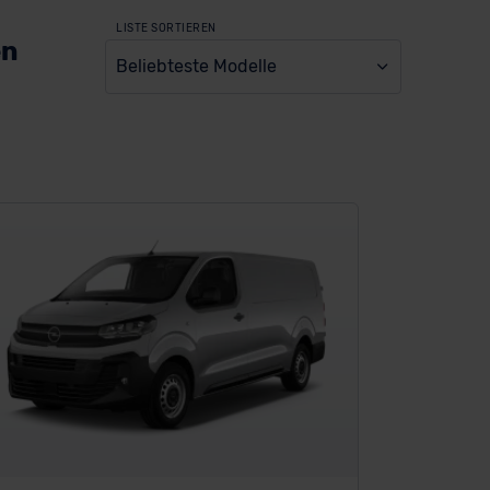
LISTE SORTIEREN
en
Beliebteste Modelle