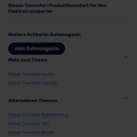
Nissan Townstar: Produktionsstart für den
Elektrotransporter
Weitere Artikel im Automagazin
zum Automagazin
Mehr zum Thema
Nissan Townstar kaufen
Nissan Townstar Leasing
Alternativen Themen
Nissan Townstar Nutzfahrzeug
Nissan Townstar Van
Nissan Townstar Benzin