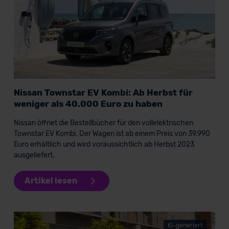
Nissan Townstar EV Kombi: Ab Herbst für
weniger als 40.000 Euro zu haben
Nissan öffnet die Bestellbücher für den vollelektrischen
Townstar EV Kombi. Der Wagen ist ab einem Preis von 39.990
Euro erhältlich und wird voraussichtlich ab Herbst 2023
ausgeliefert.
Artikel lesen
KI-generiert