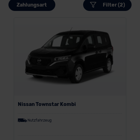
Zahlungsart
Filter (2)
Nissan Townstar Kombi
Nutzfahrzeug