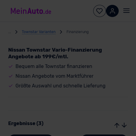
...
Townstar Varianten
Finanzierung
Nissan Townstar Vario-Finanzierung
Angebote ab 199€/mtl.
Bequem alle Townstar finanzieren
Nissan Angebote vom Marktführer
Größte Auswahl und schnelle Lieferung
Ergebnisse (3)