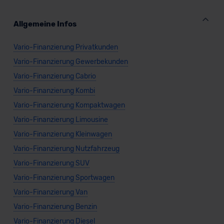
Allgemeine Infos
Vario-Finanzierung Privatkunden
Vario-Finanzierung Gewerbekunden
Vario-Finanzierung Cabrio
Vario-Finanzierung Kombi
Vario-Finanzierung Kompaktwagen
Vario-Finanzierung Limousine
Vario-Finanzierung Kleinwagen
Vario-Finanzierung Nutzfahrzeug
Vario-Finanzierung SUV
Vario-Finanzierung Sportwagen
Vario-Finanzierung Van
Vario-Finanzierung Benzin
Vario-Finanzierung Diesel