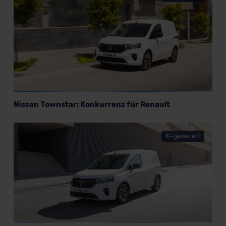
Nissan Townstar: Konkurrenz für Renault
KI-generiert