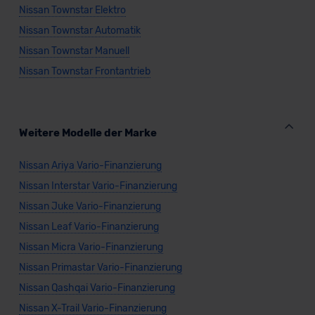
Nissan Townstar Elektro
Nissan Townstar Automatik
Nissan Townstar Manuell
Nissan Townstar Frontantrieb
Weitere Modelle der Marke
Nissan Ariya Vario-Finanzierung
Nissan Interstar Vario-Finanzierung
Nissan Juke Vario-Finanzierung
Nissan Leaf Vario-Finanzierung
Nissan Micra Vario-Finanzierung
Nissan Primastar Vario-Finanzierung
Nissan Qashqai Vario-Finanzierung
Nissan X-Trail Vario-Finanzierung