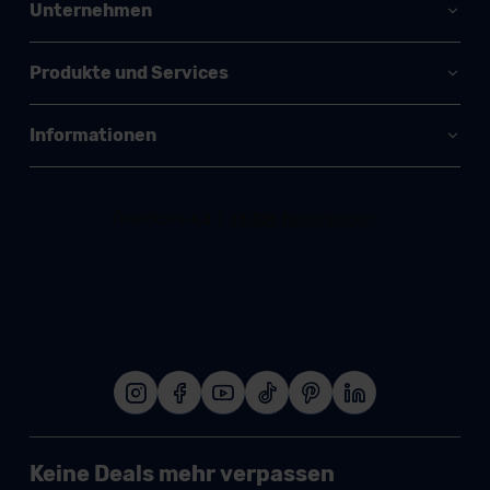
Unternehmen
Produkte und Services
Informationen
Keine Deals mehr verpassen