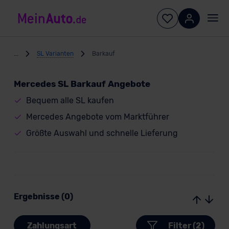
...
SL Varianten
Barkauf
Mercedes SL Barkauf Angebote
Bequem alle SL kaufen
Mercedes Angebote vom Marktführer
Größte Auswahl und schnelle Lieferung
Ergebnisse (0)
Zahlungsart
Filter (2)