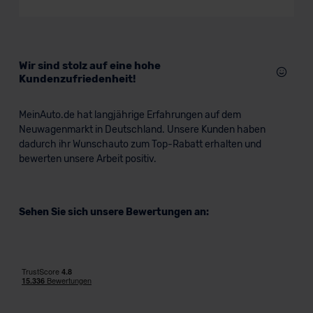
Wir sind stolz auf eine hohe
Kundenzufriedenheit!
MeinAuto.de hat langjährige Erfahrungen auf dem
Neuwagenmarkt in Deutschland. Unsere Kunden haben
dadurch ihr Wunschauto zum Top-Rabatt erhalten und
bewerten unsere Arbeit positiv.
Sehen Sie sich unsere Bewertungen an: