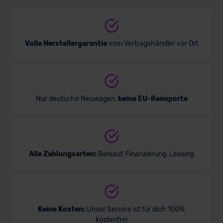
Verkauf startet in Kürze
Volle Herstellergarantie
vom Vertragshändler vor Ort
Nur deutsche Neuwagen,
keine EU-Reimporte
Alle Zahlungsarten:
Barkauf, Finanzierung, Leasing
Keine Kosten:
Unser Service ist für dich 100%
kostenfrei