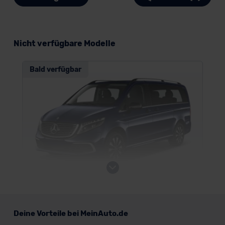
Nicht verfügbare Modelle
Bald verfügbar
Mercedes EQV
Deine Vorteile bei MeinAuto.de