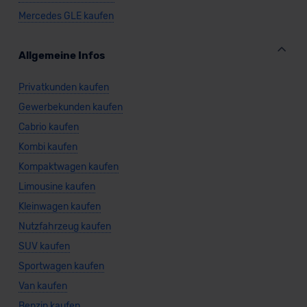
Mercedes GLE kaufen
Allgemeine Infos
Privatkunden kaufen
Gewerbekunden kaufen
Cabrio kaufen
Kombi kaufen
Kompaktwagen kaufen
Limousine kaufen
Kleinwagen kaufen
Nutzfahrzeug kaufen
SUV kaufen
Sportwagen kaufen
Van kaufen
Benzin kaufen