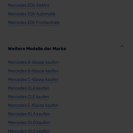
Mercedes EQV Elektro
Mercedes EQV Automatik
Mercedes EQV Frontantrieb
Weitere Modelle der Marke
Mercedes A-Klasse kaufen
Mercedes B-Klasse kaufen
Mercedes C-Klasse kaufen
Mercedes CLA kaufen
Mercedes CLE kaufen
Mercedes E-Klasse kaufen
Mercedes GLA kaufen
Mercedes GLB kaufen
Mercedes GLC kaufen