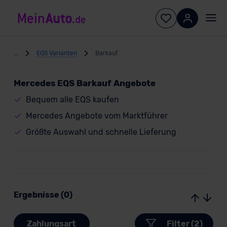
...
EQS Varianten
Barkauf
Mercedes EQS Barkauf Angebote
Bequem alle EQS kaufen
Mercedes Angebote vom Marktführer
Größte Auswahl und schnelle Lieferung
Ergebnisse (0)
Zahlungsart
Filter (2)