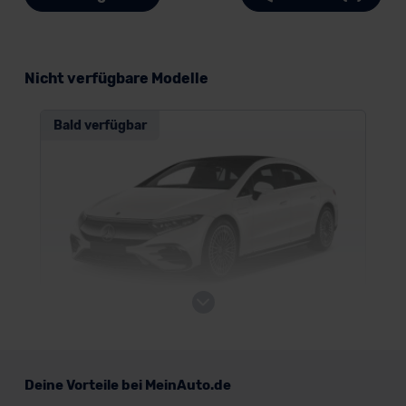
Nicht verfügbare Modelle
Bald verfügbar
Mercedes EQS
Deine Vorteile bei MeinAuto.de