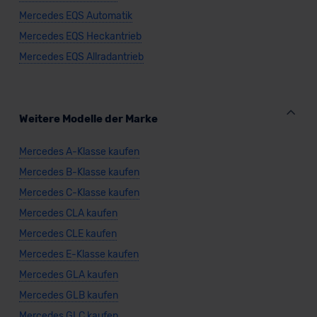
Mercedes EQS Automatik
Mercedes EQS Heckantrieb
Mercedes EQS Allradantrieb
Weitere Modelle der Marke
Mercedes A-Klasse kaufen
Mercedes B-Klasse kaufen
Mercedes C-Klasse kaufen
Mercedes CLA kaufen
Mercedes CLE kaufen
Mercedes E-Klasse kaufen
Mercedes GLA kaufen
Mercedes GLB kaufen
Mercedes GLC kaufen