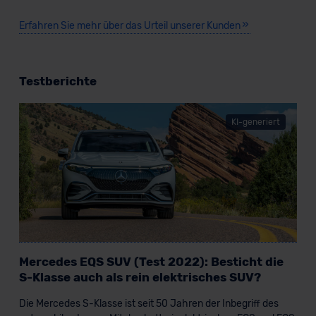
Erfahren Sie mehr über das Urteil unserer Kunden
Testberichte
KI-generiert
Mercedes EQS SUV (Test 2022): Besticht die
S-Klasse auch als rein elektrisches SUV?
Die Mercedes S-Klasse ist seit 50 Jahren der Inbegriff des