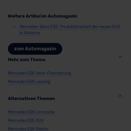
Weitere Artikel im Automagazin
Mercedes-Benz EQS: Produktionsstart des neuen SUV
in Alabama
zum Automagazin
Mehr zum Thema
Mercedes EQS Vario-Finanzierung
Mercedes EQS Leasing
Alternativen Themen
Mercedes EQS Limousine
Mercedes EQS SUV
Mercedes EQS Elektro