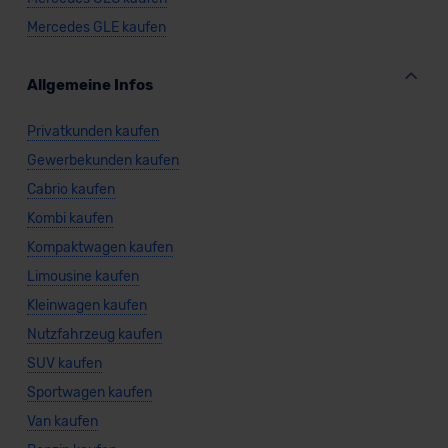
Mercedes GLE kaufen
Allgemeine Infos
Privatkunden kaufen
Gewerbekunden kaufen
Cabrio kaufen
Kombi kaufen
Kompaktwagen kaufen
Limousine kaufen
Kleinwagen kaufen
Nutzfahrzeug kaufen
SUV kaufen
Sportwagen kaufen
Van kaufen