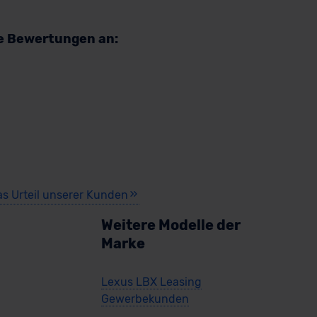
re Bewertungen an:
as Urteil unserer Kunden
Weitere Modelle der
Marke
Lexus LBX Leasing
Gewerbekunden