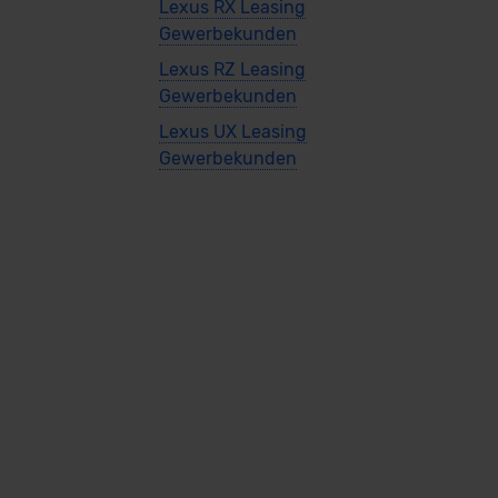
Lexus RX Leasing
Gewerbekunden
Lexus RZ Leasing
Gewerbekunden
Lexus UX Leasing
Gewerbekunden