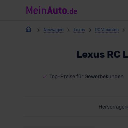
Neuwagen
Lexus
RC Varianten
Lexus RC 
Top-Preise für Gewerbekunden