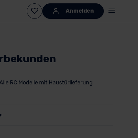
Anmelden
erbekunden
Alle RC Modelle mit Haustürlieferung