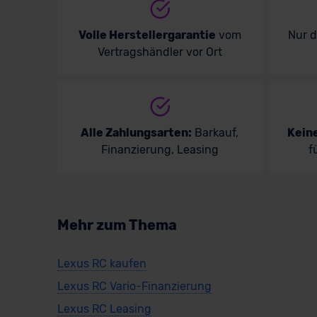
Volle Herstellergarantie
vom
Nur 
Vertragshändler vor Ort
Alle Zahlungsarten:
Barkauf,
Kein
Finanzierung, Leasing
f
Mehr zum Thema
Lexus RC kaufen
Lexus RC Vario-Finanzierung
Lexus RC Leasing