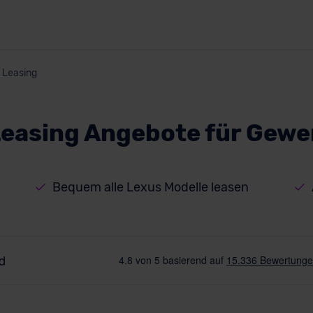
Leasing
Leasing Angebote für Gew
Bequem alle Lexus Modelle leasen