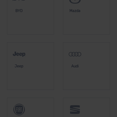
BYD
Mazda
Jeep
Audi