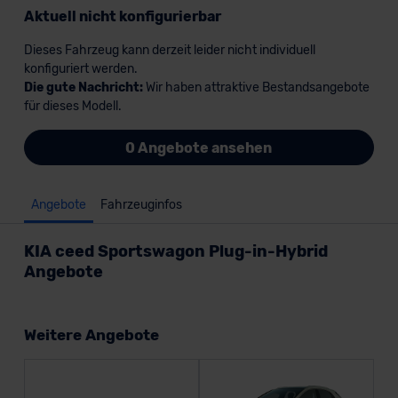
Aktuell nicht konfigurierbar
Dieses Fahrzeug kann derzeit leider nicht individuell
konfiguriert werden.
Die gute Nachricht:
Wir haben attraktive Bestandsangebote
für dieses Modell.
0 Angebote ansehen
Angebote
Fahrzeuginfos
KIA ceed Sportswagon Plug-in-Hybrid
Angebote
Weitere Angebote