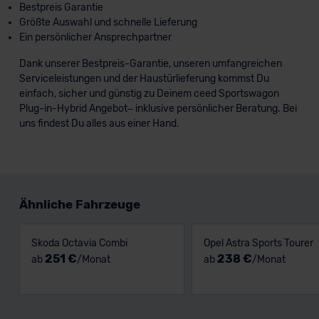
Bestpreis Garantie
Größte Auswahl und schnelle Lieferung
Ein persönlicher Ansprechpartner
Dank unserer Bestpreis-Garantie, unseren umfangreichen
Serviceleistungen und der Haustürlieferung kommst Du
einfach, sicher und günstig zu Deinem ceed Sportswagon
Plug-in-Hybrid Angebot– inklusive persönlicher Beratung. Bei
uns findest Du alles aus einer Hand.
Ähnliche Fahrzeuge
Skoda Octavia Combi
Opel Astra Sports Tourer
251 €
238 €
ab
/Monat
ab
/Monat