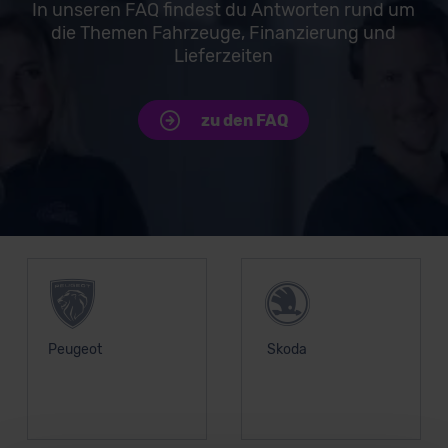
In unseren FAQ findest du Antworten rund um
die Themen Fahrzeuge, Finanzierung und
Lieferzeiten
zu den FAQ
Unsere Top Marken
Peugeot
Skoda