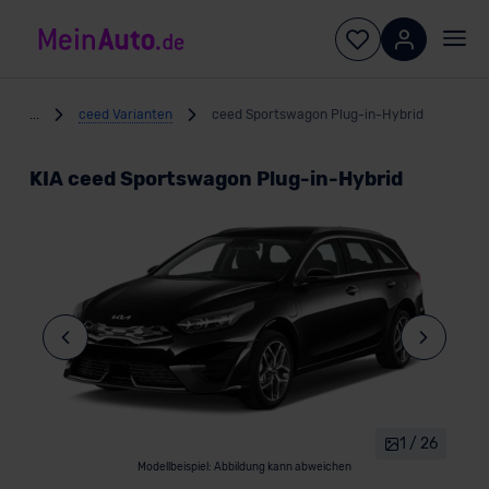
...
ceed Varianten
ceed Sportswagon Plug-in-Hybrid
KIA ceed Sportswagon Plug-in-Hybrid
1 / 26
Modellbeispiel: Abbildung kann abweichen