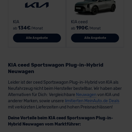
KIA
KIA ceed
134€
190€
ab
/Monat
ab
/Monat
Alle Angebote
Alle Angebote
KIA ceed Sportswagon Plug-in-Hybrid
Neuwagen
Leider ist der ceed Sportswagon Plug-in-Hybrid von KIA als
Neufahrzeug nicht beim Hersteller bestellbar. Wir haben aber
Alternativen für Dich: Vergleichbare
Neuwagen
von KIA und
anderer Marken, sowie unsere
limitierten MeinAuto.de Deals
mit verkürzten Lieferzeiten und hohen Preisnachlässen!
Deine Vorteile beim KIA ceed Sportswagon Plug-in-
Hybrid Neuwagen vom Marktführer: