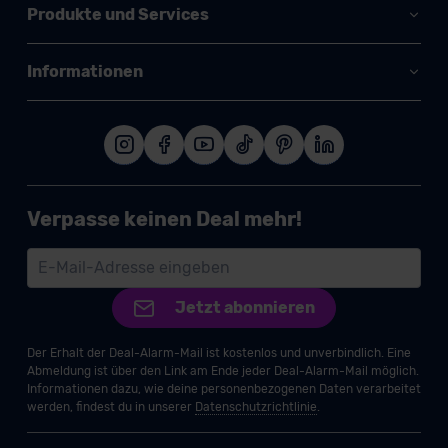
Produkte und Services
Informationen
Verpasse keinen Deal mehr!
Jetzt abonnieren
Der Erhalt der Deal-Alarm-Mail ist kostenlos und unverbindlich. Eine
Abmeldung ist über den Link am Ende jeder Deal-Alarm-Mail möglich.
Informationen dazu, wie deine personenbezogenen Daten verarbeitet
werden, findest du in unserer
Datenschutzrichtlinie
.