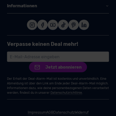
Informationen
Verpasse keinen Deal mehr!
Jetzt abonnieren
Der Erhalt der Deal-Alarm-Mail ist kostenlos und unverbindlich. Eine
Abmeldung ist über den Link am Ende jeder Deal-Alarm-Mail möglich.
Informationen dazu, wie deine personenbezogenen Daten verarbeitet
werden, findest du in unserer
Datenschutzrichtlinie
.
Impressum
AGB
Datenschutz
Widerruf