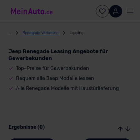
...
Renegade Varianten
Leasing
Jeep Renegade Leasing Angebote für
Gewerbekunden
Top-Preise für Gewerbekunden
Bequem alle Jeep Modelle leasen
Alle Renegade Modelle mit Haustürlieferung
Ergebnisse (0)