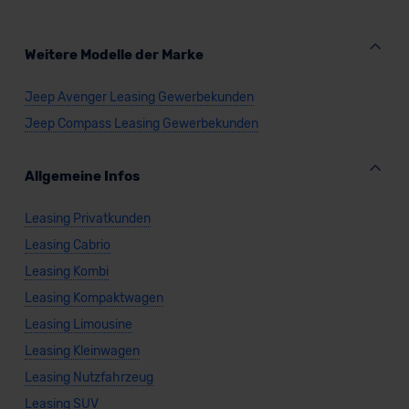
Weitere Modelle der Marke
Jeep Avenger Leasing Gewerbekunden
Jeep Compass Leasing Gewerbekunden
Allgemeine Infos
Leasing Privatkunden
Leasing Cabrio
Leasing Kombi
Leasing Kompaktwagen
Leasing Limousine
Leasing Kleinwagen
Leasing Nutzfahrzeug
Leasing SUV