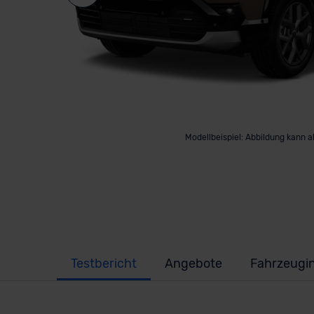
Modellbeispiel: Abbildung kann 
Testbericht
Angebote
Fahrzeugi