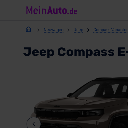
Neuwagen
Jeep
Compass Variante
Jeep Compass E