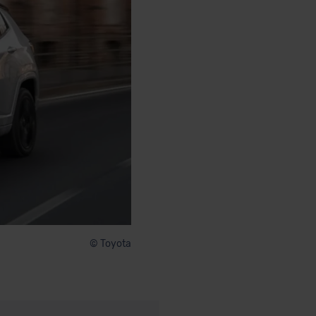
© Toyota