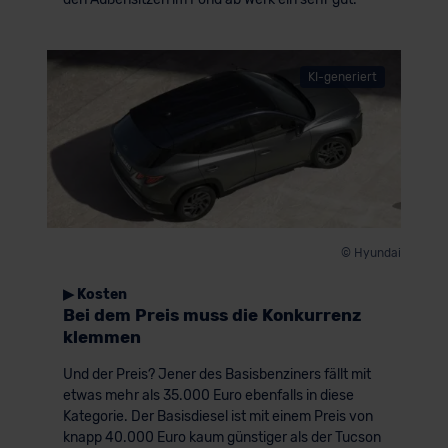
KI-generiert
© Hyundai
▶ Kosten
Bei dem Preis muss die Konkurrenz
klemmen
Und der Preis? Jener des Basisbenziners fällt mit
etwas mehr als 35.000 Euro ebenfalls in diese
Kategorie. Der Basisdiesel ist mit einem Preis von
knapp 40.000 Euro kaum günstiger als der Tucson