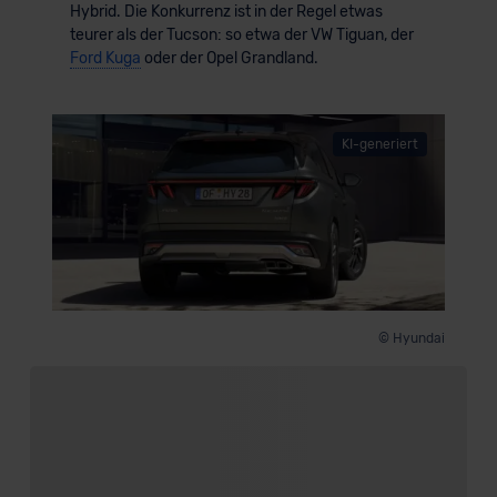
Hybrid. Die Konkurrenz ist in der Regel etwas
teurer als der Tucson: so etwa der VW Tiguan, der
Ford Kuga
oder der Opel Grandland.
KI-generiert
© Hyundai