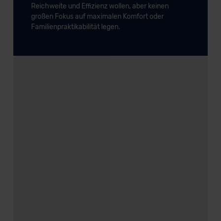
Reichweite und Effizienz wollen, aber keinen
großen Fokus auf maximalen Komfort oder
Familienpraktikabilität legen.