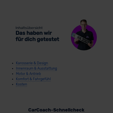
Karosserie & Design
Innenraum & Ausstattung
Motor & Antrieb
Komfort & Fahrgefühl
Kosten
CarCoach-Schnellcheck