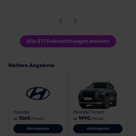
Alle 271 Gebrauchtwagen ansehen
Weitere Angebote
Hyundai
Hyundai Tucson
156€
199€
ab
/Monat
ab
/Monat
Alle Angebote
Alle Angebote