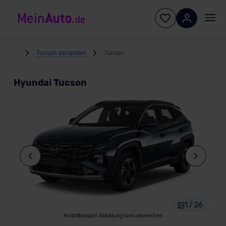
...
Tucson Varianten
Tucson
Hyundai Tucson
1 / 26
Modellbeispiel: Abbildung kann abweichen