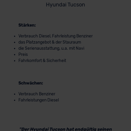
Hyundai Tucson
Stärken:
Verbrauch Diesel, Fahrleistung Benziner
das Platzangebot & der Stauraum
die Serienausstattung, u.a. mit Navi
Preis
Fahrkomfort & Sicherheit
Schwächen:
Verbrauch Benziner
Fahrleistungen Diesel
"Der Hyundai Tucson hat endgültig seinen