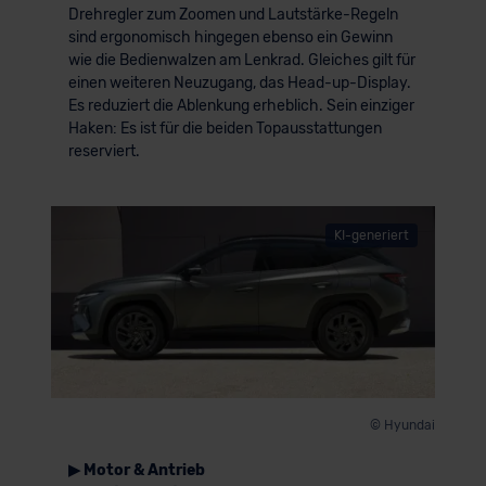
Drehregler zum Zoomen und Lautstärke-Regeln
sind ergonomisch hingegen ebenso ein Gewinn
wie die Bedienwalzen am Lenkrad. Gleiches gilt für
einen weiteren Neuzugang, das Head-up-Display.
Es reduziert die Ablenkung erheblich. Sein einziger
Haken: Es ist für die beiden Topausstattungen
reserviert.
KI-generiert
© Hyundai
▶ Motor & Antrieb