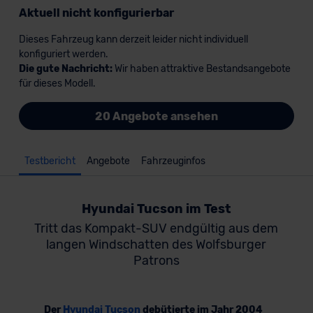
Aktuell nicht konfigurierbar
Dieses Fahrzeug kann derzeit leider nicht individuell
konfiguriert werden.
Die gute Nachricht:
Wir haben attraktive Bestandsangebote
für dieses Modell.
20 Angebote ansehen
Testbericht
Angebote
Fahrzeuginfos
Hyundai Tucson im Test
Tritt das Kompakt-SUV endgültig aus dem
langen Windschatten des Wolfsburger
Patrons
Der
Hyundai Tucson
debütierte im Jahr 2004