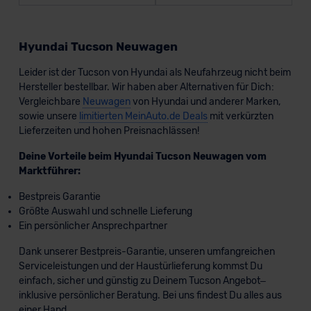
Hyundai Tucson Neuwagen
Leider ist der Tucson von Hyundai als Neufahrzeug nicht beim
Hersteller bestellbar. Wir haben aber Alternativen für Dich:
Vergleichbare
Neuwagen
von Hyundai und anderer Marken,
sowie unsere
limitierten MeinAuto.de Deals
mit verkürzten
Lieferzeiten und hohen Preisnachlässen!
Deine Vorteile beim Hyundai Tucson Neuwagen vom
Marktführer:
Bestpreis Garantie
Größte Auswahl und schnelle Lieferung
Ein persönlicher Ansprechpartner
Dank unserer Bestpreis-Garantie, unseren umfangreichen
Serviceleistungen und der Haustürlieferung kommst Du
einfach, sicher und günstig zu Deinem Tucson Angebot–
inklusive persönlicher Beratung. Bei uns findest Du alles aus
einer Hand.