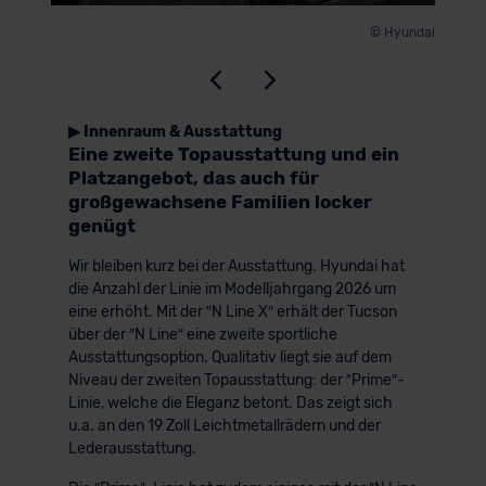
© Hyundai
▶ Innenraum & Ausstattung
Eine zweite Topausstattung und ein
Platzangebot, das auch für
großgewachsene Familien locker
genügt
Wir bleiben kurz bei der Ausstattung. Hyundai hat
die Anzahl der Linie im Modelljahrgang 2026 um
eine erhöht. Mit der ″N Line X″ erhält der Tucson
über der ″N Line″ eine zweite sportliche
Ausstattungsoption. Qualitativ liegt sie auf dem
Niveau der zweiten Topausstattung: der ″Prime″-
Linie, welche die Eleganz betont. Das zeigt sich
u.a. an den 19 Zoll Leichtmetallrädern und der
Lederausstattung.