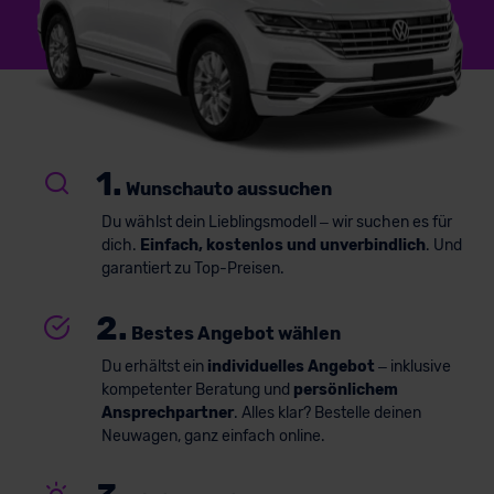
1.
Wunschauto aussuchen
Du wählst dein Lieblingsmodell – wir suchen es für
dich.
Einfach, kostenlos und unverbindlich
. Und
garantiert zu Top-Preisen.
2.
Bestes Angebot wählen
Du erhältst ein
individuelles Angebot
– inklusive
kompetenter Beratung und
persönlichem
Ansprechpartner
. Alles klar? Bestelle deinen
Neuwagen, ganz einfach online.