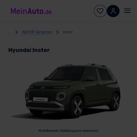
...
INSTER Varianten
Inster
Hyundai Inster
Modellbeispiel: Abbildung kann abweichen