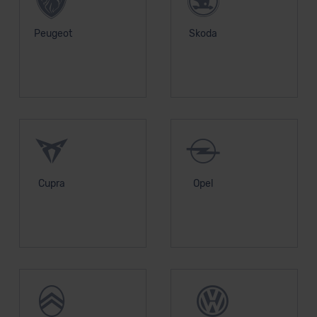
Peugeot
Skoda
Cupra
Opel