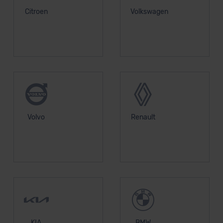
Citroen
Volkswagen
Volvo
Renault
KIA
BMW