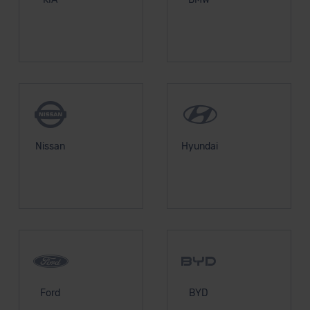
Nissan
Hyundai
Ford
BYD