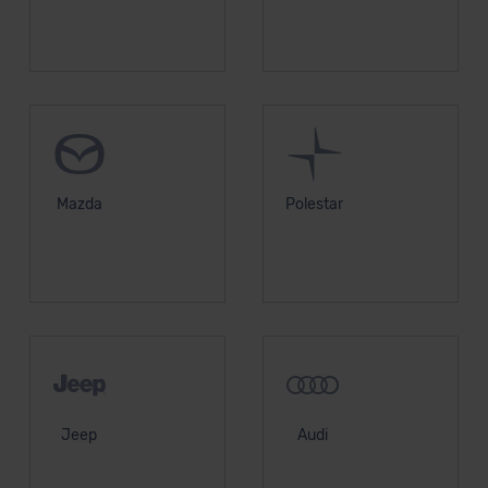
Mazda
Polestar
Jeep
Audi