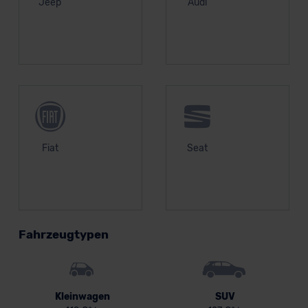
Jeep
Audi
Fiat
Seat
Fahrzeugtypen
Kleinwagen
SUV