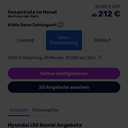
29.650 € UVP
212 €
Gesamtrate im Monat
ab
Alle Preise inkl. MwSt.
Wähle Deine Zahlungsart
Vario-
Leasing
Barkauf
Finanzierung
1.000 € Anzahlung, 48 Monate, 10.000 km/Jahr
Selber konfigurieren
20 Angebote ansehen
Angebote
Fahrzeuginfos
Hyundai i30 Kombi Angebote