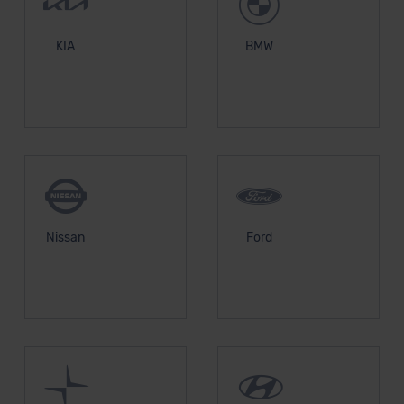
KIA
BMW
Nissan
Ford