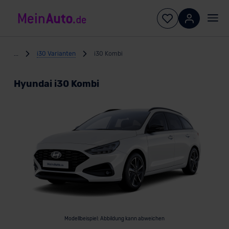
...
i30 Varianten
i30 Kombi
Hyundai i30 Kombi
Modellbeispiel: Abbildung kann abweichen