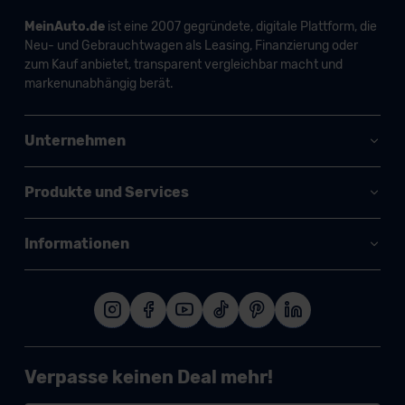
MeinAuto.de
ist eine 2007 gegründete, digitale Plattform, die
Neu- und Gebrauchtwagen als Leasing, Finanzierung oder
zum Kauf anbietet, transparent vergleichbar macht und
markenunabhängig berät.
Unternehmen
Produkte und Services
Informationen
Verpasse keinen Deal mehr!