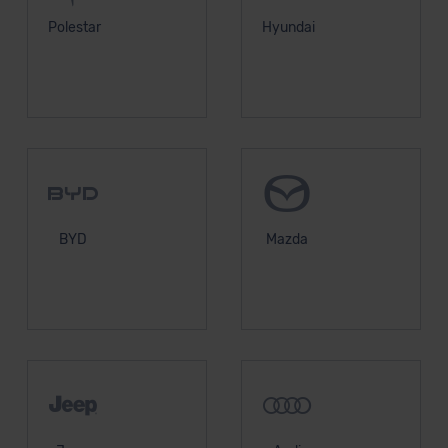
Polestar
Hyundai
BYD
Mazda