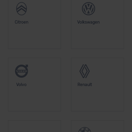
Citroen
Volkswagen
Volvo
Renault