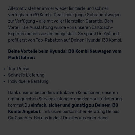
Alternativ stehen immer wieder limitierte und schnell
verfügbaren i30 Kombi-Deals oder junge Gebrauchtwagen
zur Verfügung – alle mit voller Hersteller-Garantie. Dein
Vorteil: Die Ausstattung wurde von unseren CarCoach-
Experten bereits zusammengestellt. So sparst Du Zeit und
profitierst von Top-Rabatten auf Deinen Hyundai i30 Kombi.
Deine Vorteile beim Hyundai i30 Kombi Neuwagen vom
Marktführer:
Top-Preise
Schnelle Lieferung
Individuelle Beratung
Dank unserer besonders attraktiven Konditionen, unseren
umfangreichen Serviceleistungen und der Haustürlieferung
kommst Du
einfach, sicher und günstig zu Deinem i30
Kombi Angebot
– inklusive persönlicher Beratung Deines
CarCoaches. Bei uns findest Du alles aus einer Hand.