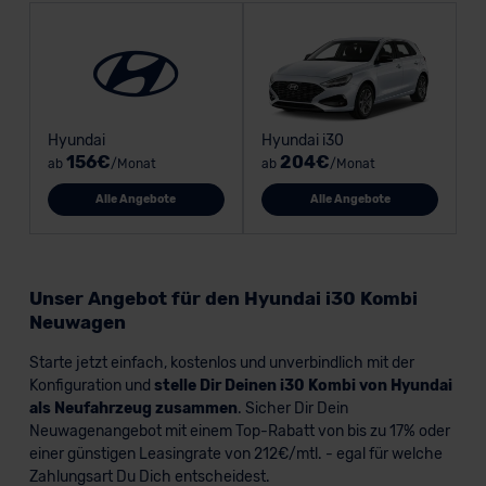
Hyundai
Hyundai i30
156€
204€
ab
/Monat
ab
/Monat
Alle Angebote
Alle Angebote
Unser Angebot für den Hyundai i30 Kombi
Neuwagen
Starte jetzt einfach, kostenlos und unverbindlich mit der
Konfiguration und
stelle Dir Deinen i30 Kombi von Hyundai
als Neufahrzeug zusammen
. Sicher Dir Dein
Neuwagenangebot mit einem Top-Rabatt von bis zu 17% oder
einer günstigen Leasingrate von 212€/mtl. - egal für welche
Zahlungsart Du Dich entscheidest.