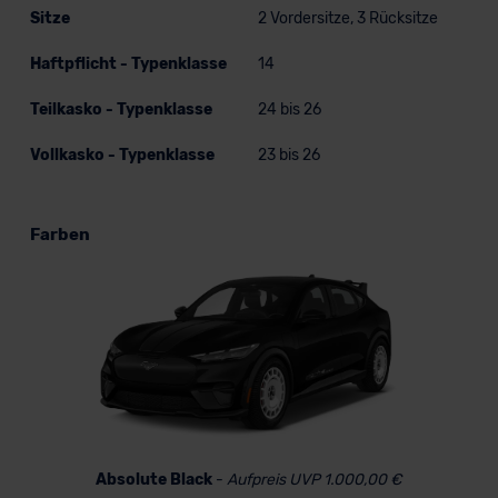
Sitze
2 Vordersitze, 3 Rücksitze
Haftpflicht - Typenklasse
14
Teilkasko - Typenklasse
24 bis 26
Vollkasko - Typenklasse
23 bis 26
Farben
Absolute Black
-
Aufpreis UVP 1.000,00 €