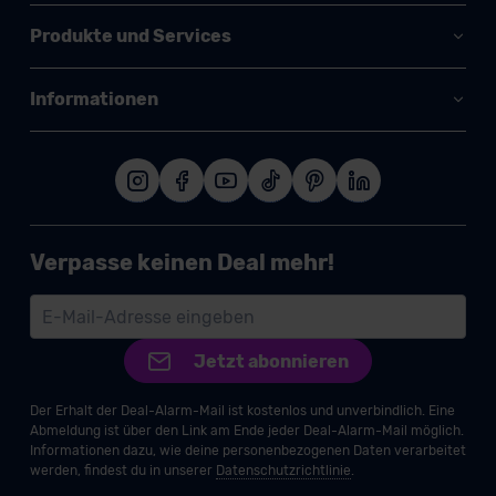
Produkte und Services
Informationen
Verpasse keinen Deal mehr!
Jetzt abonnieren
Der Erhalt der Deal-Alarm-Mail ist kostenlos und unverbindlich. Eine
Abmeldung ist über den Link am Ende jeder Deal-Alarm-Mail möglich.
Informationen dazu, wie deine personenbezogenen Daten verarbeitet
werden, findest du in unserer
Datenschutzrichtlinie
.