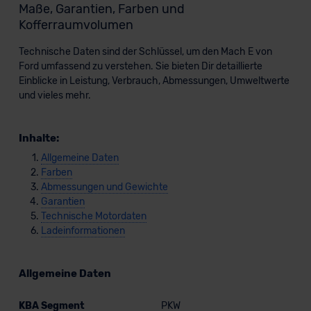
Maße, Garantien, Farben und
Kofferraumvolumen
Technische Daten sind der Schlüssel, um den Mach E von
Ford umfassend zu verstehen. Sie bieten Dir detaillierte
Einblicke in Leistung, Verbrauch, Abmessungen, Umweltwerte
und vieles mehr.
Inhalte:
Allgemeine Daten
Farben
Abmessungen und Gewichte
Garantien
Technische Motordaten
Ladeinformationen
Allgemeine Daten
KBA Segment
PKW