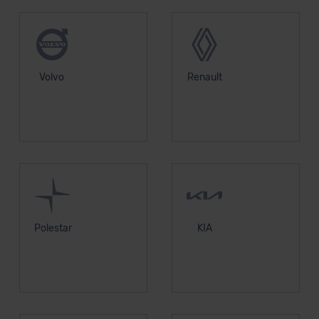
Volvo
Renault
Polestar
KIA