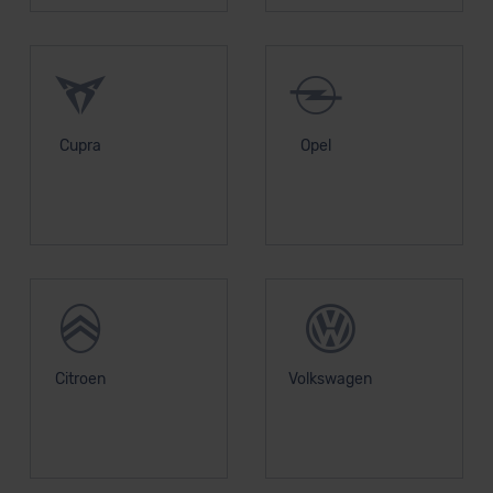
Cupra
Opel
Citroen
Volkswagen