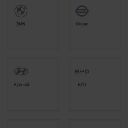
BMW
Nissan
Hyundai
BYD