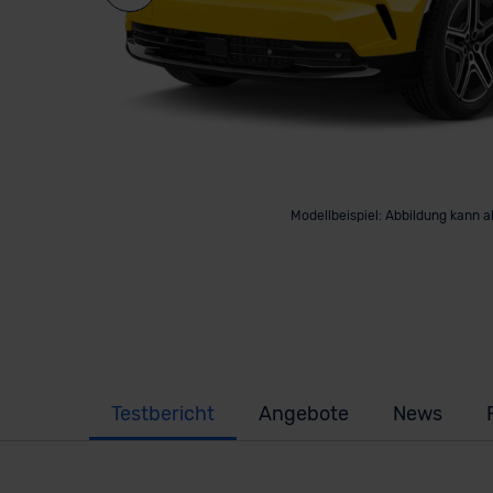
Modellbeispiel: Abbildung kann 
Testbericht
Angebote
News