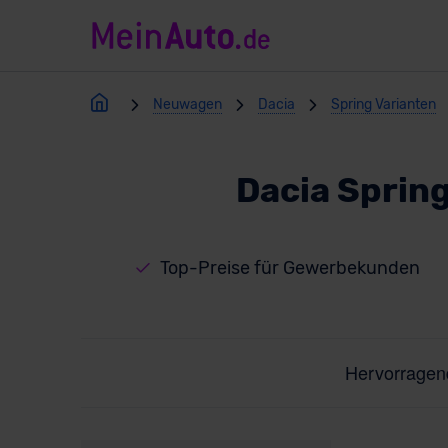
Neuwagen
Dacia
Spring Varianten
Dacia Sprin
Top-Preise für Gewerbekunden