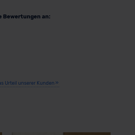
re Bewertungen an:
as Urteil unserer Kunden