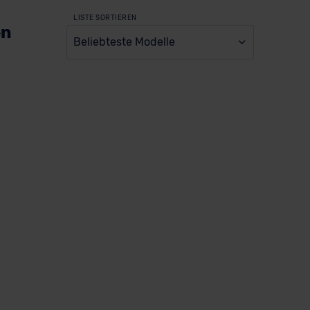
LISTE SORTIEREN
en
Beliebteste Modelle