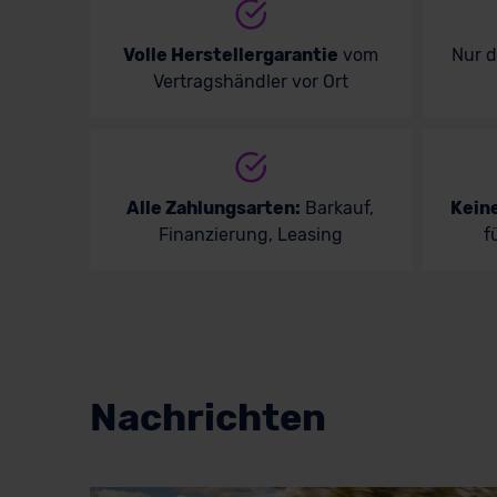
Volle Herstellergarantie
vom
Nur 
Vertragshändler vor Ort
Alle Zahlungsarten:
Barkauf,
Kein
Finanzierung, Leasing
f
Nachrichten