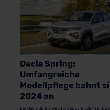
Dacia Spring:
Umfangreiche
Modellpflege bahnt s
2024 an
Der Dacia Spring wird für das Jahr 2024 stark üb