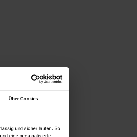
Über Cookies
ässig und sicher laufen. So
und eine personalisierte