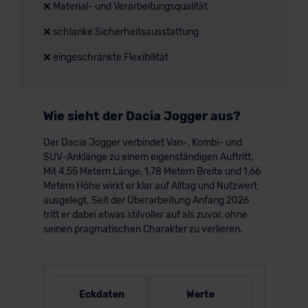
❌ Material- und Verarbeitungsqualität
❌ schlanke Sicherheitsausstattung
❌ eingeschränkte Flexibilität
Wie sieht der Dacia Jogger aus?
Der Dacia Jogger verbindet Van-, Kombi- und
SUV-Anklänge zu einem eigenständigen Auftritt.
Mit 4,55 Metern Länge, 1,78 Metern Breite und 1,66
Metern Höhe wirkt er klar auf Alltag und Nutzwert
ausgelegt. Seit der Überarbeitung Anfang 2026
tritt er dabei etwas stilvoller auf als zuvor, ohne
seinen pragmatischen Charakter zu verlieren.
Eckdaten
Werte