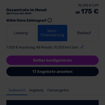
18.290 € UVP
175 €
Gesamtrate im Monat
ab
Alle Preise inkl. MwSt.
Wähle Deine Zahlungsart
Vario-
Leasing
Barkauf
Finanzierung
1.000 € Anzahlung, 48 Monate, 10.000 km/Jahr
Selber konfigurieren
17 Angebote ansehen
Testbericht
Angebote
Fahrzeuginfos