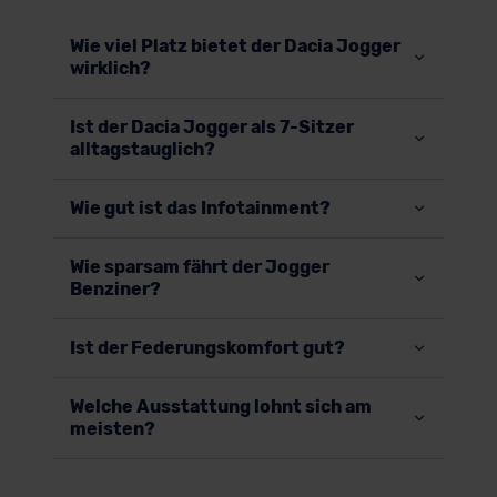
Wie viel Platz bietet der Dacia Jogger
wirklich?
Ist der Dacia Jogger als 7-Sitzer
alltagstauglich?
Wie gut ist das Infotainment?
Wie sparsam fährt der Jogger
Benziner?
Ist der Federungskomfort gut?
Welche Ausstattung lohnt sich am
meisten?