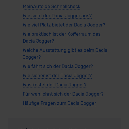
MeinAuto.de Schnellcheck
Wie sieht der Dacia Jogger aus?
Wie viel Platz bietet der Dacia Jogger?
Wie praktisch ist der Kofferraum des
Dacia Jogger?
Welche Ausstattung gibt es beim Dacia
Jogger?
Wie fährt sich der Dacia Jogger?
Wie sicher ist der Dacia Jogger?
Was kostet der Dacia Jogger?
Für wen lohnt sich der Dacia Jogger?
Häufige Fragen zum Dacia Jogger