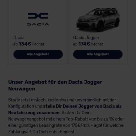
Dacia
Dacia Jogger
134€
174€
ab
/Monat
ab
/Monat
Alle Angebote
Alle Angebote
Unser Angebot für den Dacia Jogger
Neuwagen
Starte jetzt einfach, kostenlos und unverbindlich mit der
Konfiguration und
stelle Dir Deinen Jogger von Dacia als
Neufahrzeug zusammen
. Sicher Dir Dein
Neuwagenangebot mit einem Top-Rabatt von bis zu 1% oder
einer günstigen Leasingrate von 175€/mtl. - egal für welche
Zahlungsart Du Dich entscheidest.