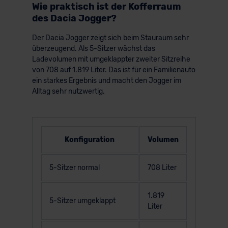
Wie praktisch ist der Kofferraum
des Dacia Jogger?
Der Dacia Jogger zeigt sich beim Stauraum sehr
überzeugend. Als 5-Sitzer wächst das
Ladevolumen mit umgeklappter zweiter Sitzreihe
von 708 auf 1.819 Liter. Das ist für ein Familienauto
ein starkes Ergebnis und macht den Jogger im
Alltag sehr nutzwertig.
Konfiguration
Volumen
5-Sitzer normal
708 Liter
1.819
5-Sitzer umgeklappt
Liter