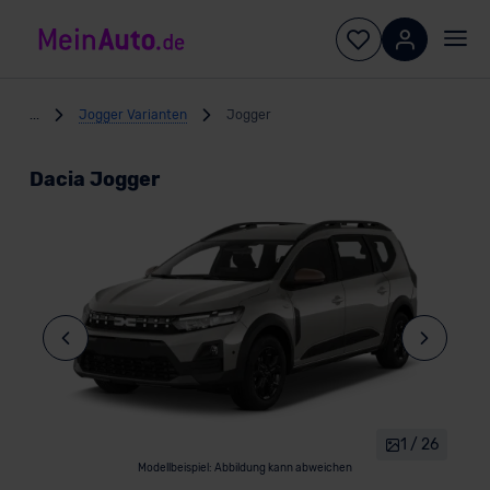
...
Jogger Varianten
Jogger
Dacia Jogger
1 / 26
Modellbeispiel: Abbildung kann abweichen