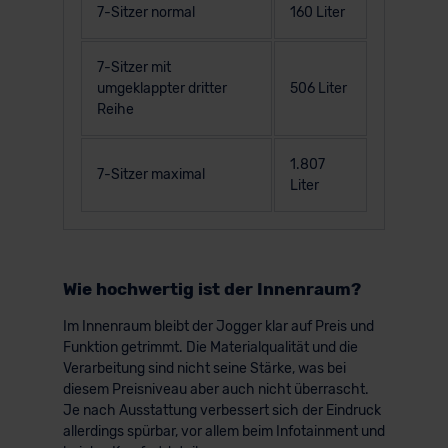
7-Sitzer normal
160 Liter
7-Sitzer mit
umgeklappter dritter
506 Liter
Reihe
1.807
7-Sitzer maximal
Liter
Wie hochwertig ist der Innenraum?
Im Innenraum bleibt der Jogger klar auf Preis und
Funktion getrimmt. Die Materialqualität und die
Verarbeitung sind nicht seine Stärke, was bei
diesem Preisniveau aber auch nicht überrascht.
Je nach Ausstattung verbessert sich der Eindruck
allerdings spürbar, vor allem beim Infotainment und