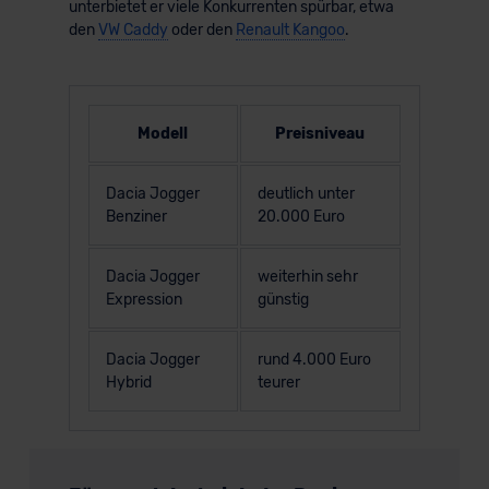
unterbietet er viele Konkurrenten spürbar, etwa
den
VW Caddy
oder den
Renault Kangoo
.
Modell
Preisniveau
Dacia Jogger
deutlich unter
Benziner
20.000 Euro
Dacia Jogger
weiterhin sehr
Expression
günstig
Dacia Jogger
rund 4.000 Euro
Hybrid
teurer