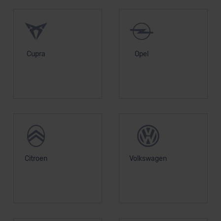
Cupra
Opel
Citroen
Volkswagen