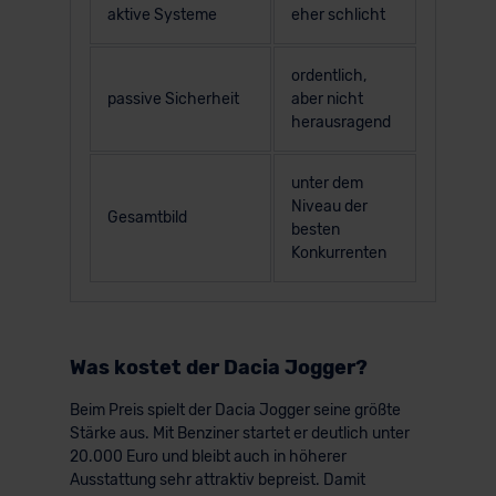
aktive Systeme
eher schlicht
ordentlich,
passive Sicherheit
aber nicht
herausragend
unter dem
Niveau der
Gesamtbild
besten
Konkurrenten
Was kostet der Dacia Jogger?
Beim Preis spielt der Dacia Jogger seine größte
Stärke aus. Mit Benziner startet er deutlich unter
20.000 Euro und bleibt auch in höherer
Ausstattung sehr attraktiv bepreist. Damit