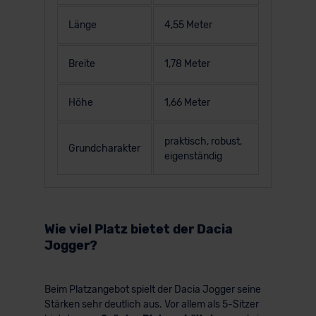
Länge
4,55 Meter
Breite
1,78 Meter
Höhe
1,66 Meter
praktisch, robust,
Grundcharakter
eigenständig
Wie viel Platz bietet der Dacia
Jogger?
Beim Platzangebot spielt der Dacia Jogger seine
Stärken sehr deutlich aus. Vor allem als 5-Sitzer