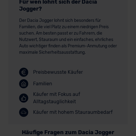
Für wen lohnt sich der Dacia
Jogger?
Der Dacia Jogger lohnt sich besonders für
Familien, die viel Platz zu einem niedrigen Preis
suchen. Am besten passt er zu Fahrern, die
Nutzwert, Stauraum und ein einfaches, ehrliches
Auto wichtiger finden als Premium-Anmutung oder
maximale Sicherheitsausstattung.
Preisbewusste Käufer
Familien
Käufer mit Fokus auf
Alltagstauglichkeit
Käufer mit hohem Stauraumbedarf
Häufige Fragen zum Dacia Jogger