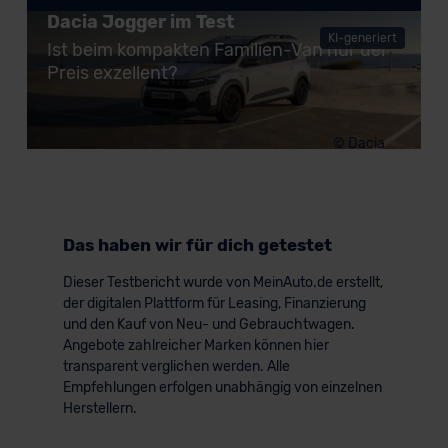
Dacia Jogger im Test
KI-generiert
Ist beim kompakten Familien-Van nur der
Preis exzellent?
© Dacia
Das haben wir für dich getestet
Dieser Testbericht wurde von MeinAuto.de erstellt,
der digitalen Plattform für Leasing, Finanzierung
und den Kauf von Neu- und Gebrauchtwagen.
Angebote zahlreicher Marken können hier
transparent verglichen werden. Alle
Empfehlungen erfolgen unabhängig von einzelnen
Herstellern.