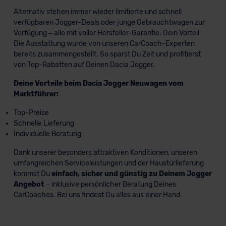
Alternativ stehen immer wieder limitierte und schnell
verfügbaren Jogger-Deals oder junge Gebrauchtwagen zur
Verfügung – alle mit voller Hersteller-Garantie. Dein Vorteil:
Die Ausstattung wurde von unseren CarCoach-Experten
bereits zusammengestellt. So sparst Du Zeit und profitierst
von Top-Rabatten auf Deinen Dacia Jogger.
Deine Vorteile beim Dacia Jogger Neuwagen vom
Marktführer:
Top-Preise
Schnelle Lieferung
Individuelle Beratung
Dank unserer besonders attraktiven Konditionen, unseren
umfangreichen Serviceleistungen und der Haustürlieferung
kommst Du
einfach, sicher und günstig zu Deinem Jogger
Angebot
– inklusive persönlicher Beratung Deines
CarCoaches. Bei uns findest Du alles aus einer Hand.