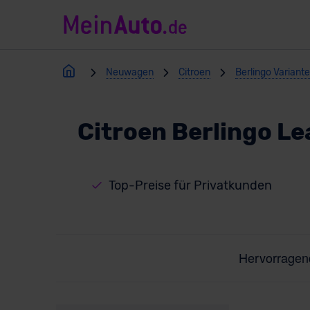
Neuwagen
Citroen
Berlingo Variant
Citroen Berlingo L
Top-Preise für Privatkunden