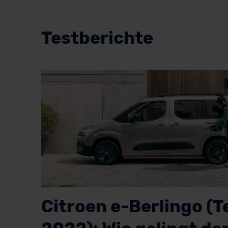
Testberichte
Citroen e-Berlingo (T