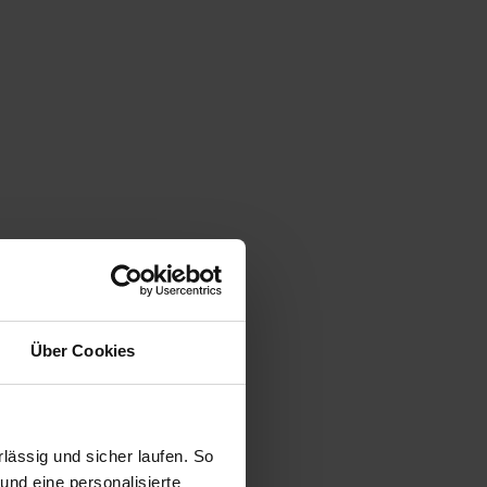
Über Cookies
ässig und sicher laufen. So
und eine personalisierte