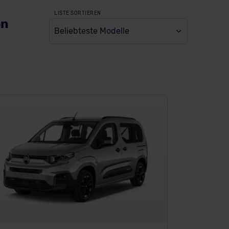
LISTE SORTIEREN
en
Beliebteste Modelle