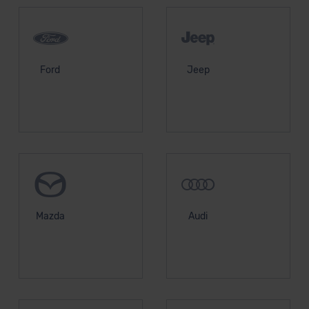
Ford
Jeep
Mazda
Audi