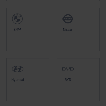
BMW
Nissan
Hyundai
BYD