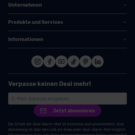
Unternehmen
Produkte und Services
Informationen
Verpasse keinen Deal mehr!
Jetzt abonnieren
Der Erhalt der Deal-Alarm-Mail ist kostenlos und unverbindlich. Eine
Abmeldung ist über den Link am Ende jeder Deal-Alarm-Mail möglich.