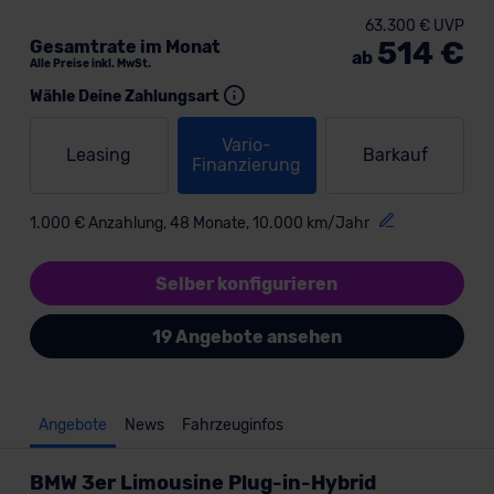
63.300 € UVP
514 €
Gesamtrate im Monat
ab
Alle Preise inkl. MwSt.
Wähle Deine Zahlungsart
Vario-
Leasing
Barkauf
Finanzierung
1.000 € Anzahlung, 48 Monate, 10.000 km/Jahr
Selber konfigurieren
19 Angebote ansehen
Angebote
News
Fahrzeuginfos
BMW 3er Limousine Plug-in-Hybrid