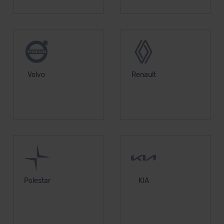
Volvo
Renault
Polestar
KIA