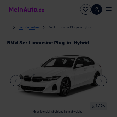
...
3er Varianten
3er Limousine Plug-in-Hybrid
BMW 3er Limousine Plug-in-Hybrid
1 / 26
Modellbeispiel: Abbildung kann abweichen