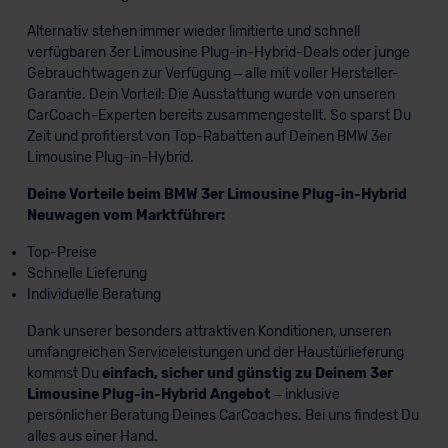
Alternativ stehen immer wieder limitierte und schnell
verfügbaren 3er Limousine Plug-in-Hybrid-Deals oder junge
Gebrauchtwagen zur Verfügung – alle mit voller Hersteller-
Garantie. Dein Vorteil: Die Ausstattung wurde von unseren
CarCoach-Experten bereits zusammengestellt. So sparst Du
Zeit und profitierst von Top-Rabatten auf Deinen BMW 3er
Limousine Plug-in-Hybrid.
Deine Vorteile beim BMW 3er Limousine Plug-in-Hybrid
Neuwagen vom Marktführer:
Top-Preise
Schnelle Lieferung
Individuelle Beratung
Dank unserer besonders attraktiven Konditionen, unseren
umfangreichen Serviceleistungen und der Haustürlieferung
kommst Du
einfach, sicher und günstig zu Deinem 3er
Limousine Plug-in-Hybrid Angebot
– inklusive
persönlicher Beratung Deines CarCoaches. Bei uns findest Du
alles aus einer Hand.