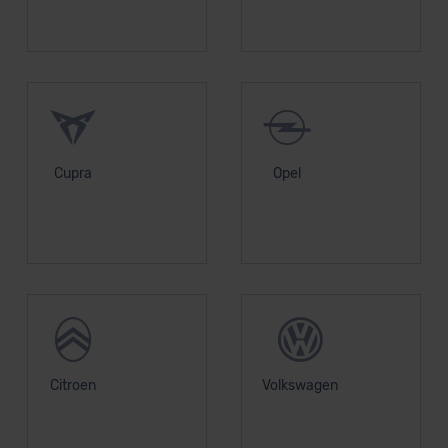
Cupra
Opel
Citroen
Volkswagen