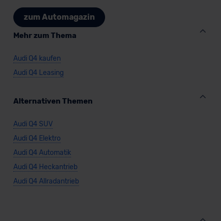
zum Automagazin
Mehr zum Thema
Audi Q4 kaufen
Audi Q4 Leasing
Alternativen Themen
Audi Q4 SUV
Audi Q4 Elektro
Audi Q4 Automatik
Audi Q4 Heckantrieb
Audi Q4 Allradantrieb