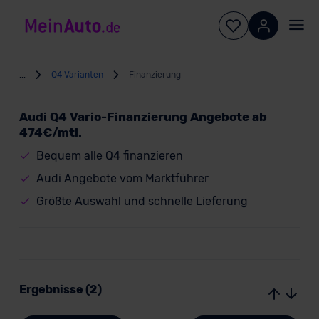
...
Q4 Varianten
Finanzierung
Audi Q4 Vario-Finanzierung Angebote ab
474€/mtl.
Bequem alle Q4 finanzieren
Audi Angebote vom Marktführer
Größte Auswahl und schnelle Lieferung
Ergebnisse (2)