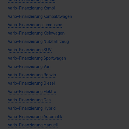
Vario-Finanzierung Kombi
Vario-Finanzierung Kompaktwagen
Vario-Finanzierung Limousine
Vario-Finanzierung Kleinwagen
Vario-Finanzierung Nutzfahrzeug
Vario-Finanzierung SUV
Vario-Finanzierung Sportwagen
Vario-Finanzierung Van
Vario-Finanzierung Benzin
Vario-Finanzierung Diesel
Vario-Finanzierung Elektro
Vario-Finanzierung Gas
Vario-Finanzierung Hybrid
Vario-Finanzierung Automatik
Vario-Finanzierung Manuell