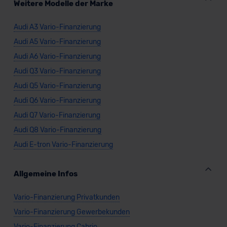
Weitere Modelle der Marke
Audi A3 Vario-Finanzierung
Audi A5 Vario-Finanzierung
Audi A6 Vario-Finanzierung
Audi Q3 Vario-Finanzierung
Audi Q5 Vario-Finanzierung
Audi Q6 Vario-Finanzierung
Audi Q7 Vario-Finanzierung
Audi Q8 Vario-Finanzierung
Audi E-tron Vario-Finanzierung
Allgemeine Infos
Vario-Finanzierung Privatkunden
Vario-Finanzierung Gewerbekunden
Vario-Finanzierung Cabrio