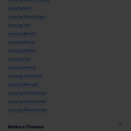
Leasing SUV
Leasing Sportwagen
Leasing Van
Leasing Benzin
Leasing Diesel
Leasing Elektro
Leasing Gas
Leasing Hybrid
Leasing Automatik
Leasing Manuell
Leasing Frontantrieb
Leasing Heckantrieb
Leasing Allradantrieb
Weitere Themen