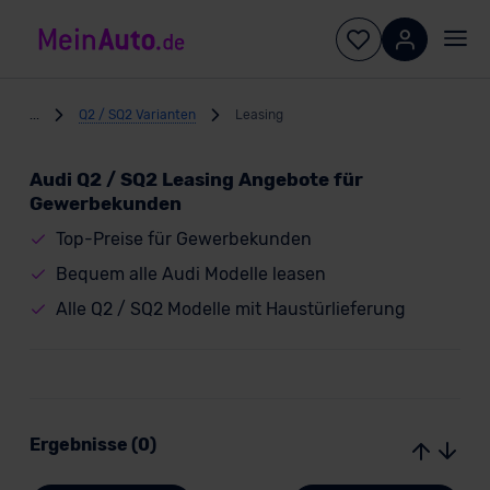
...
Q2 / SQ2 Varianten
Leasing
Audi Q2 / SQ2 Leasing Angebote für
Gewerbekunden
Top-Preise für Gewerbekunden
Bequem alle Audi Modelle leasen
Alle Q2 / SQ2 Modelle mit Haustürlieferung
Ergebnisse (0)