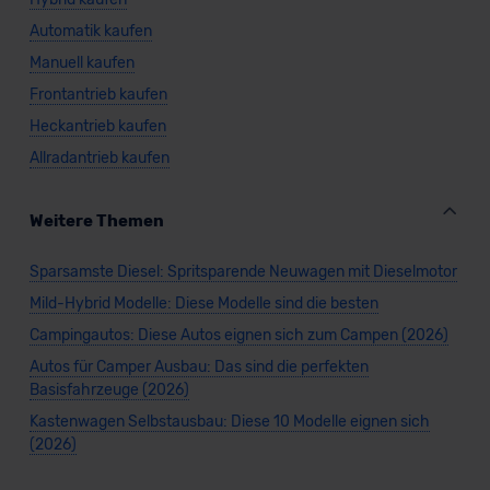
Automatik kaufen
Manuell kaufen
Frontantrieb kaufen
Heckantrieb kaufen
Allradantrieb kaufen
Weitere Themen
Sparsamste Diesel: Spritsparende Neuwagen mit Dieselmotor
Mild-Hybrid Modelle: Diese Modelle sind die besten
Campingautos: Diese Autos eignen sich zum Campen (2026)
Autos für Camper Ausbau: Das sind die perfekten
Basisfahrzeuge (2026)
Kastenwagen Selbstausbau: Diese 10 Modelle eignen sich
(2026)