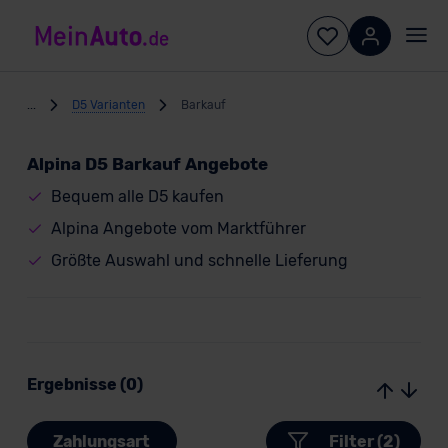
...
D5 Varianten
Barkauf
Alpina D5 Barkauf Angebote
Bequem alle D5 kaufen
Alpina Angebote vom Marktführer
Größte Auswahl und schnelle Lieferung
Ergebnisse (0)
Zahlungsart
Filter (2)