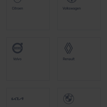
Citroen
Volkswagen
Volvo
Renault