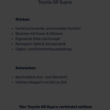
Toyota GR Supra
Stärken:
herrliche Dynamik, unvermuteter Komfort
Benziner mit Power & Effizienz
Ergonomie Sitze und Cockpit
Rennsport-Optik & Aerodynamik
Digital- und Sicherheitsausstattung
Schwächen:
bescheidene Aus- und Übersicht
Interieur klappert von Zeit zu Zeit
"Der Toyota GR Supra verbindet zeitlose