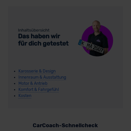
Karosserie & Design
Innenraum & Ausstattung
Motor & Antrieb
Komfort & Fahrgefühl
Kosten
CarCoach-Schnellcheck