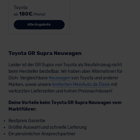
Toyota
180€
ab
/Monat
Alle Angebote
Toyota GR Supra Neuwagen
Leider ist der GR Supra von Toyota als Neufahrzeug nicht
beim Hersteller bestellbar. Wir haben aber Alternativen für
Dich: Vergleichbare
Neuwagen
von Toyota und anderer
Marken, sowie unsere
limitierten MeinAuto.de Deals
mit
verkürzten Lieferzeiten und hohen Preisnachlässen!
Deine Vorteile beim Toyota GR Supra Neuwagen vom
Marktführer:
Bestpreis Garantie
Größte Auswahl und schnelle Lieferung
Ein persönlicher Ansprechpartner