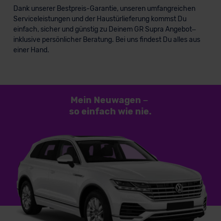
Dank unserer Bestpreis-Garantie, unseren umfangreichen
Serviceleistungen und der Haustürlieferung kommst Du
einfach, sicher und günstig zu Deinem GR Supra Angebot–
inklusive persönlicher Beratung. Bei uns findest Du alles aus
einer Hand.
Mein Neuwagen
–
so einfach
wie nie.