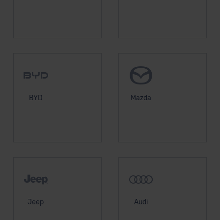
BYD
Mazda
Jeep
Audi