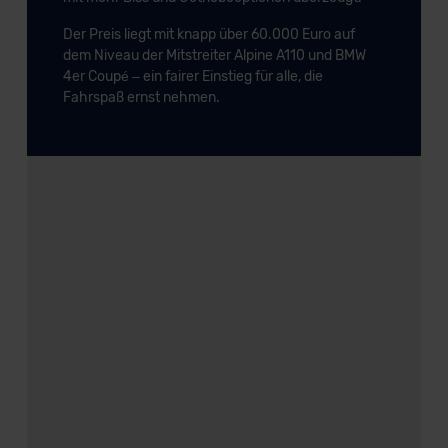
Der Preis liegt mit knapp über 60.000 Euro auf
dem Niveau der Mitstreiter Alpine A110 und BMW
4er Coupé – ein fairer Einstieg für alle, die
Fahrspaß ernst nehmen.