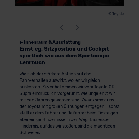
© Toyota
▶ Innenraum & Ausstattung
Einstieg, Sitzposition und Cockpit
sportlich wie aus dem Sportcoupe
Lehrbuch
Wie sich der stärkere Abtrieb auf das
Fahrverhalten auswirkt, wollen wir gleich
auskosten. Zuvor bekommen wir vom Toyota GR
Supra eindrücklich vorgeführt, wie ungelenkt wir
mit den Jahren geworden sind. Zwar kommt uns
der Toyota mit großen Öffnungen entgegen – sonst
stellt er dem Fahrer und Beifahrer beim Einsteigen
aber einige Hindernisse in den Weg. Das erste
Hindernis, auf das wir stoßen, sind die mächtigen
Schweller.