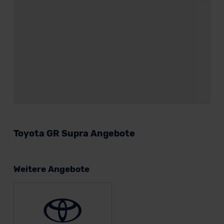
Toyota GR Supra Angebote
Weitere Angebote