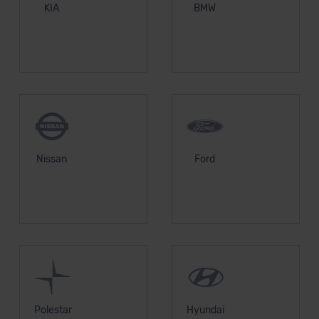
KIA
BMW
Nissan
Ford
Polestar
Hyundai