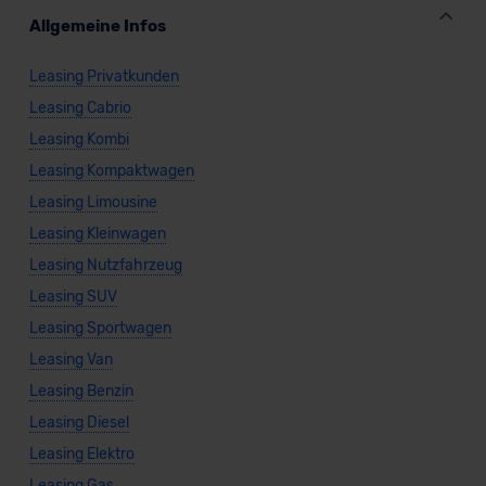
Allgemeine Infos
Leasing Privatkunden
Leasing Cabrio
Leasing Kombi
Leasing Kompaktwagen
Leasing Limousine
Leasing Kleinwagen
Leasing Nutzfahrzeug
Leasing SUV
Leasing Sportwagen
Leasing Van
Leasing Benzin
Leasing Diesel
Leasing Elektro
Leasing Gas