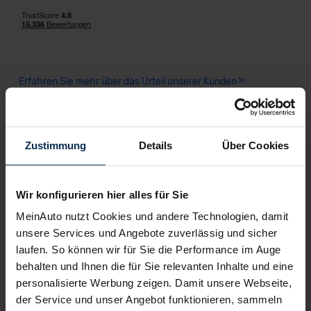
Erfahren Sie mehr über das Urteil unserer Kunden
Testberichte
Zustimmung
Details
Über Cookies
KI-generiert
Wir konfigurieren hier alles für Sie
MeinAuto nutzt Cookies und andere Technologien, damit
unsere Services und Angebote zuverlässig und sicher
laufen. So können wir für Sie die Performance im Auge
behalten und Ihnen die für Sie relevanten Inhalte und eine
personalisierte Werbung zeigen. Damit unsere Webseite,
der Service und unser Angebot funktionieren, sammeln