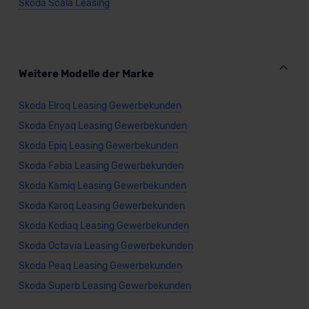
Skoda Scala Leasing
Weitere Modelle der Marke
Skoda Elroq Leasing Gewerbekunden
Skoda Enyaq Leasing Gewerbekunden
Skoda Epiq Leasing Gewerbekunden
Skoda Fabia Leasing Gewerbekunden
Skoda Kamiq Leasing Gewerbekunden
Skoda Karoq Leasing Gewerbekunden
Skoda Kodiaq Leasing Gewerbekunden
Skoda Octavia Leasing Gewerbekunden
Skoda Peaq Leasing Gewerbekunden
Skoda Superb Leasing Gewerbekunden