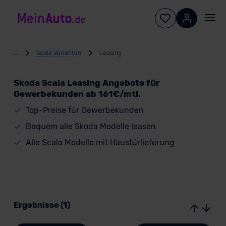
...
Scala Varianten
Leasing
Skoda Scala Leasing Angebote für
Gewerbekunden ab 161€/mtl.
Top-Preise für Gewerbekunden
Bequem alle Skoda Modelle leasen
Alle Scala Modelle mit Haustürlieferung
Ergebnisse (1)