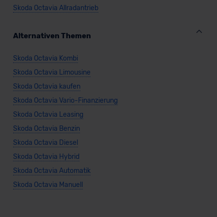
Skoda Octavia Allradantrieb
Alternativen Themen
Skoda Octavia Kombi
Skoda Octavia Limousine
Skoda Octavia kaufen
Skoda Octavia Vario-Finanzierung
Skoda Octavia Leasing
Skoda Octavia Benzin
Skoda Octavia Diesel
Skoda Octavia Hybrid
Skoda Octavia Automatik
Skoda Octavia Manuell