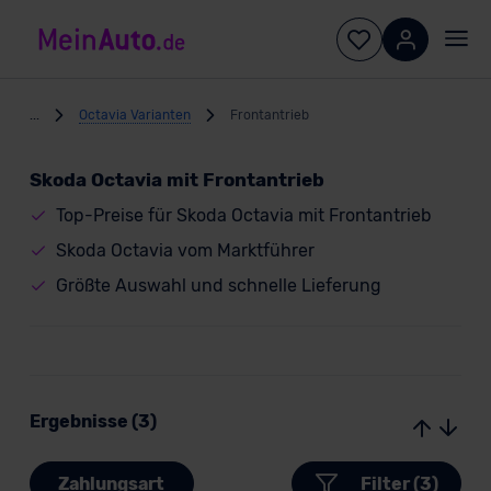
...
Octavia Varianten
Frontantrieb
Skoda Octavia mit Frontantrieb
Top-Preise für Skoda Octavia mit Frontantrieb
Skoda Octavia vom Marktführer
Größte Auswahl und schnelle Lieferung
Ergebnisse (3)
Zahlungsart
Filter (3)