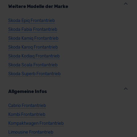
Weitere Modelle der Marke
Skoda Epiq Frontantrieb
Skoda Fabia Frontantrieb
Skoda Kamiq Frontantrieb
Skoda Karoq Frontantrieb
Skoda Kodiaq Frontantrieb
Skoda Scala Frontantrieb
Skoda Superb Frontantrieb
Allgemeine Infos
Cabrio Frontantrieb
Kombi Frontantrieb
Kompaktwagen Frontantrieb
Limousine Frontantrieb