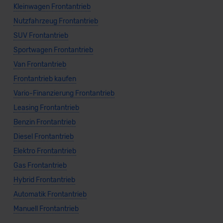
Kleinwagen Frontantrieb
Nutzfahrzeug Frontantrieb
SUV Frontantrieb
Sportwagen Frontantrieb
Van Frontantrieb
Frontantrieb kaufen
Vario-Finanzierung Frontantrieb
Leasing Frontantrieb
Benzin Frontantrieb
Diesel Frontantrieb
Elektro Frontantrieb
Gas Frontantrieb
Hybrid Frontantrieb
Automatik Frontantrieb
Manuell Frontantrieb