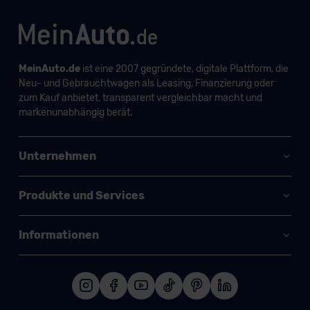
MeinAuto.de
ist eine 2007 gegründete, digitale Plattform, die
Neu- und Gebrauchtwagen als Leasing, Finanzierung oder
zum Kauf anbietet, transparent vergleichbar macht und
markenunabhängig berät.
Unternehmen
Produkte und Services
Informationen