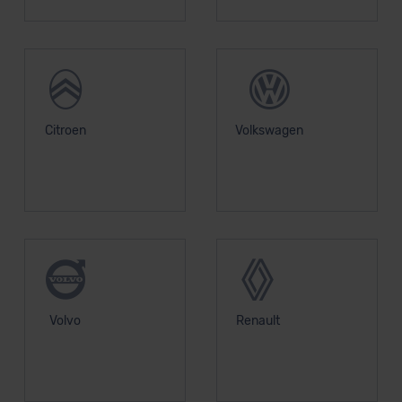
Datenschutzerklärung
|
Impressum
Citroen
Volkswagen
Volvo
Renault