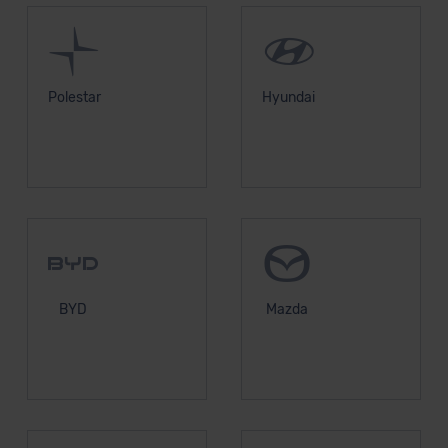
Polestar
Hyundai
BYD
Mazda