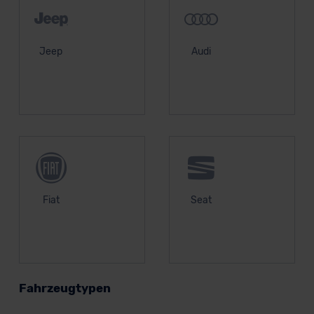
Jeep
Audi
Fiat
Seat
Fahrzeugtypen