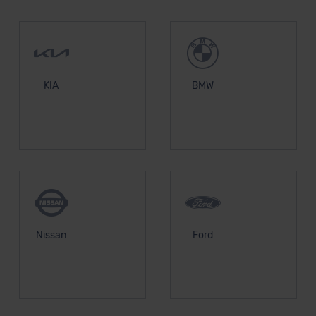
KIA
BMW
Nissan
Ford