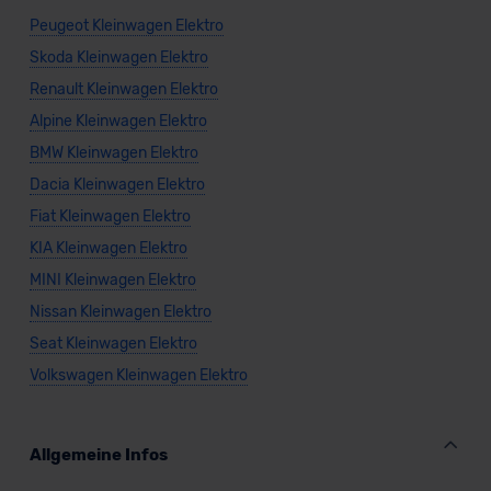
Peugeot Kleinwagen Elektro
Skoda Kleinwagen Elektro
Renault Kleinwagen Elektro
Alpine Kleinwagen Elektro
BMW Kleinwagen Elektro
Dacia Kleinwagen Elektro
Fiat Kleinwagen Elektro
KIA Kleinwagen Elektro
MINI Kleinwagen Elektro
Nissan Kleinwagen Elektro
Seat Kleinwagen Elektro
Volkswagen Kleinwagen Elektro
Allgemeine Infos