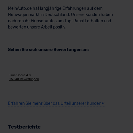
MeinAuto.de hat langjährige Erfahrungen auf dem
Neuwagenmarkt in Deutschland. Unsere Kunden haben
dadurch ihr Wunschauto zum Top-Rabatt erhalten und
bewerten unsere Arbeit positiv.
Sehen Sie sich unsere Bewertungen an:
Erfahren Sie mehr über das Urteil unserer Kunden
Testberichte