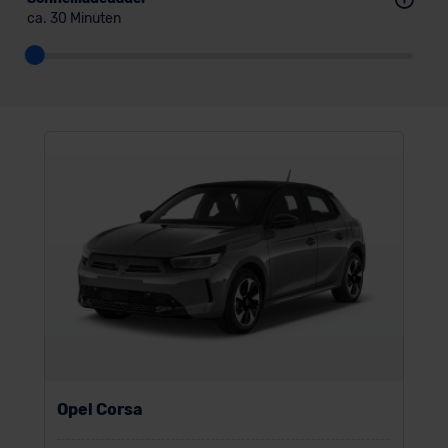
ca. 30 Minuten
Opel Corsa