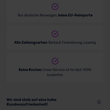
Nur deutsche Neuwagen,
keine EU-Reimporte
Alle Zahlungsarten:
Barkauf, Finanzierung, Leasing
Keine Kosten:
Unser Service ist für dich 100%
kostenfrei
Wir sind stolz auf eine hohe
Kundenzufriedenheit!