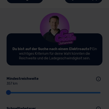
Du bist auf der Suche nach einem Elektroauto?
Ein
wichtiges Kriterium für deine Wahl könnten die
Reichweite und die Ladegeschwindigkeit sein.
Mindestreichweite
357 km
Schnellladedauer