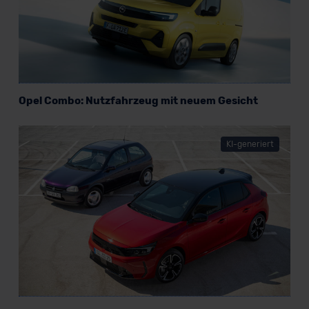
Opel Combo: Nutzfahrzeug mit neuem Gesicht
KI-generiert