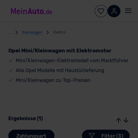
...
Kleinwagen
Elektro
Opel Mini/Kleinwagen mit Elektromotor
Mini/Kleinwagen-Elektromodell vom Marktführer
Alle Opel Modelle mit Haustürlieferung
Mini/Kleinwagen zu Top-Preisen
Ergebnisse (1)
Zahlungsart
Filter (3)