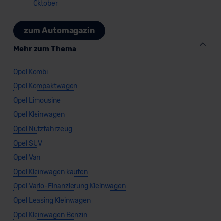
Oktober
zum Automagazin
Mehr zum Thema
Opel Kombi
Opel Kompaktwagen
Opel Limousine
Opel Kleinwagen
Opel Nutzfahrzeug
Opel SUV
Opel Van
Opel Kleinwagen kaufen
Opel Vario-Finanzierung Kleinwagen
Opel Leasing Kleinwagen
Opel Kleinwagen Benzin