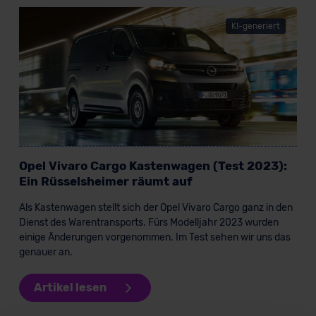
KI-generiert
Opel Vivaro Cargo Kastenwagen (Test 2023):
Ein Rüsselsheimer räumt auf
Als Kastenwagen stellt sich der Opel Vivaro Cargo ganz in den
Dienst des Warentransports. Fürs Modelljahr 2023 wurden
einige Änderungen vorgenommen. Im Test sehen wir uns das
genauer an.
Artikel lesen