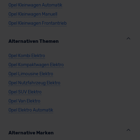
Opel Kleinwagen Automatik
Opel Kleinwagen Manuell
Opel Kleinwagen Frontantrieb
Alternativen Themen
Opel Kombi Elektro
Opel Kompaktwagen Elektro
Opel Limousine Elektro
Opel Nutzfahrzeug Elektro
Opel SUV Elektro
Opel Van Elektro
Opel Elektro Automatik
Alternative Marken