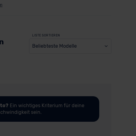
LISTE SORTIEREN
en
Beliebteste Modelle
uto?
Ein wichtiges Kriterium für deine
chwindigkeit sein.