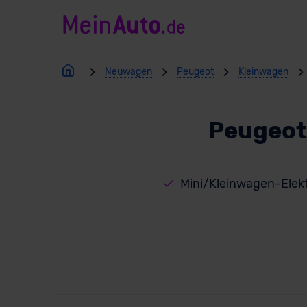
Neuwagen
Peugeot
Kleinwagen
Peugeot
Mini/Kleinwagen-Elek