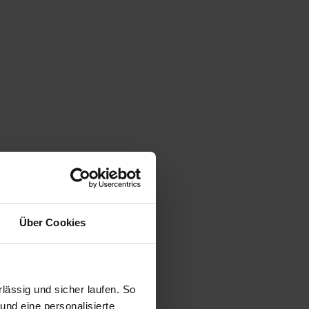
Über Cookies
ässig und sicher laufen. So
und eine personalisierte