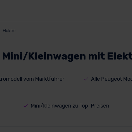
Elektro
 Mini/Kleinwagen mit Elek
tromodell vom Marktführer
Alle Peugeot Mod
Mini/Kleinwagen zu Top-Preisen