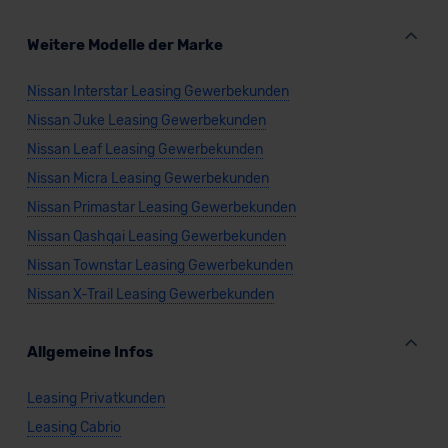
Weitere Modelle der Marke
Nissan Interstar Leasing Gewerbekunden
Nissan Juke Leasing Gewerbekunden
Nissan Leaf Leasing Gewerbekunden
Nissan Micra Leasing Gewerbekunden
Nissan Primastar Leasing Gewerbekunden
Nissan Qashqai Leasing Gewerbekunden
Nissan Townstar Leasing Gewerbekunden
Nissan X-Trail Leasing Gewerbekunden
Allgemeine Infos
Leasing Privatkunden
Leasing Cabrio