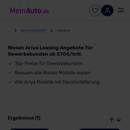
...
Ariya Varianten
Leasing
Nissan Ariya Leasing Angebote für
Gewerbekunden ab 570€/mtl.
Top-Preise für Gewerbekunden
Bequem alle Nissan Modelle leasen
Alle Ariya Modelle mit Haustürlieferung
Ergebnisse (1)