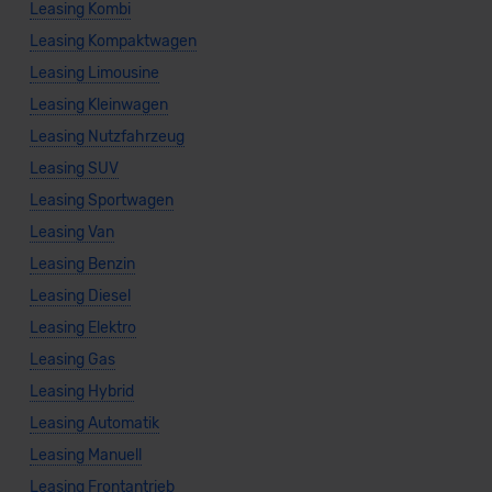
Leasing Kombi
Leasing Kompaktwagen
Leasing Limousine
Leasing Kleinwagen
Leasing Nutzfahrzeug
Leasing SUV
Leasing Sportwagen
Leasing Van
Leasing Benzin
Leasing Diesel
Leasing Elektro
Leasing Gas
Leasing Hybrid
Leasing Automatik
Leasing Manuell
Leasing Frontantrieb