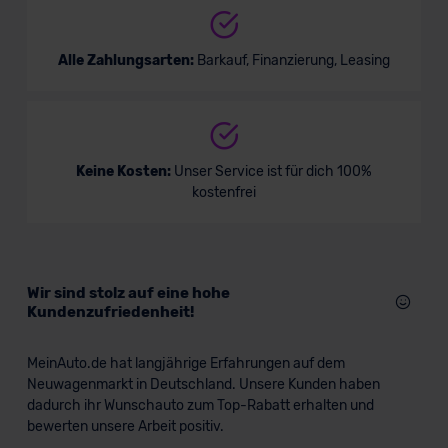
Alle Zahlungsarten:
Barkauf, Finanzierung, Leasing
Keine Kosten:
Unser Service ist für dich 100%
kostenfrei
Wir sind stolz auf eine hohe
Kundenzufriedenheit!
MeinAuto.de hat langjährige Erfahrungen auf dem
Neuwagenmarkt in Deutschland. Unsere Kunden haben
dadurch ihr Wunschauto zum Top-Rabatt erhalten und
bewerten unsere Arbeit positiv.