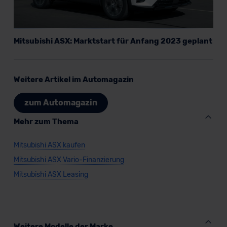
Mitsubishi ASX: Marktstart für Anfang 2023 geplant
Weitere Artikel im Automagazin
zum Automagazin
Mehr zum Thema
Mitsubishi ASX kaufen
Mitsubishi ASX Vario-Finanzierung
Mitsubishi ASX Leasing
Weitere Modelle der Marke