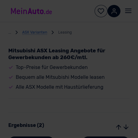
...
ASX Varianten
Leasing
Mitsubishi ASX Leasing Angebote für
Gewerbekunden ab 260€/mtl.
Top-Preise für Gewerbekunden
Bequem alle Mitsubishi Modelle leasen
Alle ASX Modelle mit Haustürlieferung
Ergebnisse (2)