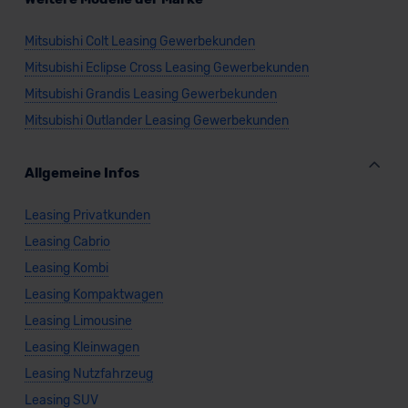
Mitsubishi Colt Leasing Gewerbekunden
Mitsubishi Eclipse Cross Leasing Gewerbekunden
Mitsubishi Grandis Leasing Gewerbekunden
Mitsubishi Outlander Leasing Gewerbekunden
Allgemeine Infos
Leasing Privatkunden
Leasing Cabrio
Leasing Kombi
Leasing Kompaktwagen
Leasing Limousine
Leasing Kleinwagen
Leasing Nutzfahrzeug
Leasing SUV