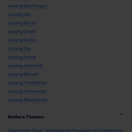
Leasing Sportwagen
Leasing Van
Leasing Benzin
Leasing Diesel
Leasing Elektro
Leasing Gas
Leasing Hybrid
Leasing Automatik
Leasing Manuell
Leasing Frontantrieb
Leasing Heckantrieb
Leasing Allradantrieb
Weitere Themen
Sparsamste Diesel: Spritsparende Neuwagen mit Dieselmotor