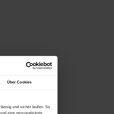
Über Cookies
ässig und sicher laufen. So
und eine personalisierte