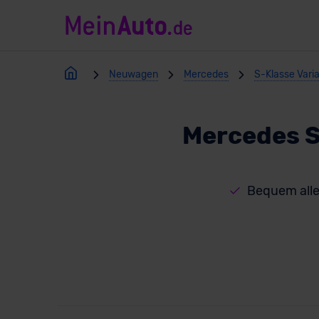
Neuwagen
Mercedes
S-Klasse Vari
Mercedes S
Bequem alle