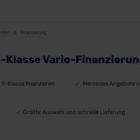
anten
Finanzierung
-Klasse Vario-Finanzieru
 S-Klasse finanzieren
Mercedes Angebote v
Größte Auswahl und schnelle Lieferung