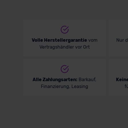
Volle Herstellergarantie
vom
Nur 
Vertragshändler vor Ort
Alle Zahlungsarten:
Barkauf,
Kein
Finanzierung, Leasing
f