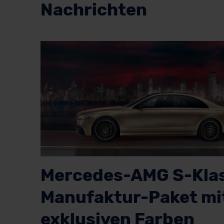
Nachrichten
Mercedes-AMG S-Klas
Manufaktur-Paket mi
exklusiven Farben