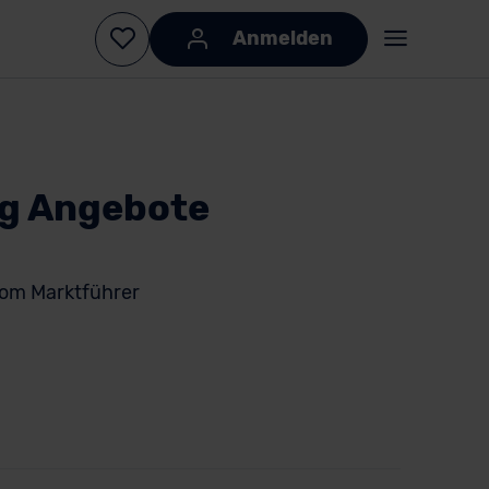
Anmelden
ng Angebote
om Marktführer