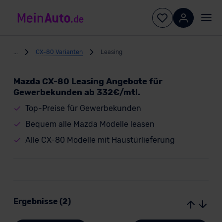
...
CX-80 Varianten
Leasing
Mazda CX-80 Leasing Angebote für
Gewerbekunden ab 332€/mtl.
Top-Preise für Gewerbekunden
Bequem alle Mazda Modelle leasen
Alle CX-80 Modelle mit Haustürlieferung
Ergebnisse (2)