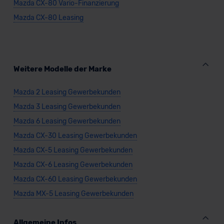
Mazda CX-80 Vario-Finanzierung
Datenschutzerklärung
|
Impressum
Mazda CX-80 Leasing
Weitere Modelle der Marke
Mazda 2 Leasing Gewerbekunden
Mazda 3 Leasing Gewerbekunden
Mazda 6 Leasing Gewerbekunden
Mazda CX-30 Leasing Gewerbekunden
Mazda CX-5 Leasing Gewerbekunden
Mazda CX-6 Leasing Gewerbekunden
Mazda CX-60 Leasing Gewerbekunden
Mazda MX-5 Leasing Gewerbekunden
Allgemeine Infos