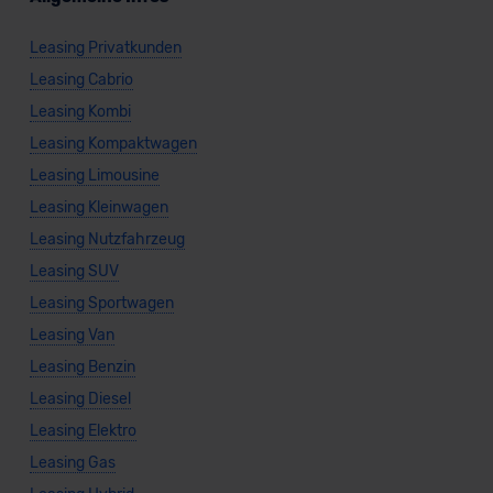
Leasing Privatkunden
Leasing Cabrio
Leasing Kombi
Leasing Kompaktwagen
Leasing Limousine
Leasing Kleinwagen
Leasing Nutzfahrzeug
Leasing SUV
Leasing Sportwagen
Leasing Van
Leasing Benzin
Leasing Diesel
Leasing Elektro
Leasing Gas