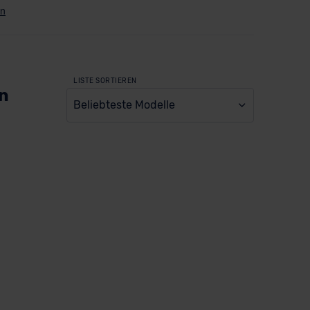
LISTE SORTIEREN
en
Beliebteste Modelle