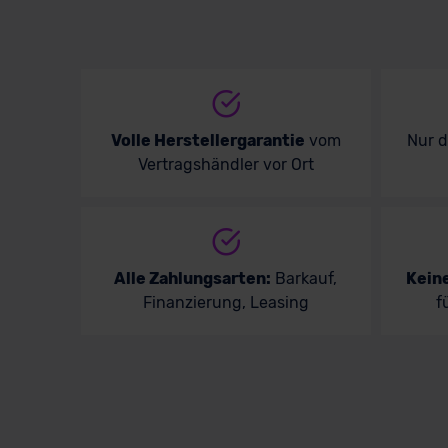
Volle Herstellergarantie
vom
Nur 
Vertragshändler vor Ort
Alle Zahlungsarten:
Barkauf,
Kein
Finanzierung, Leasing
f