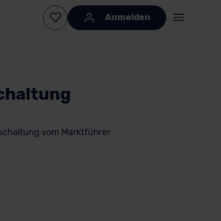
Anmelden
chaltung
schaltung vom Marktführer