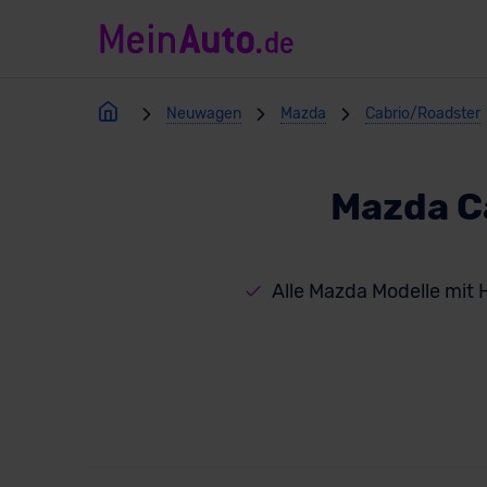
Neuwagen
Mazda
Cabrio/Roadster
Mazda C
Alle Mazda Modelle mit 