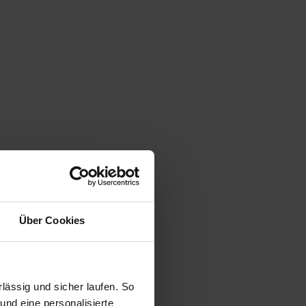
Über Cookies
ässig und sicher laufen. So
und eine personalisierte