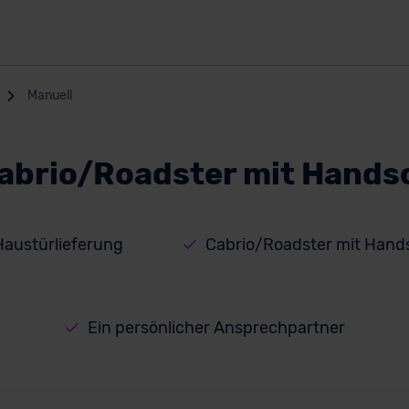
Manuell
abrio/Roadster mit Hands
Haustürlieferung
Cabrio/Roadster mit Hand
Ein persönlicher Ansprechpartner