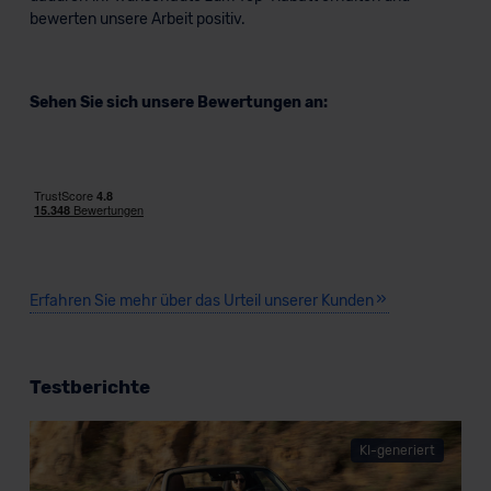
bewerten unsere Arbeit positiv.
Sehen Sie sich unsere Bewertungen an:
Erfahren Sie mehr über das Urteil unserer Kunden
Testberichte
KI-generiert