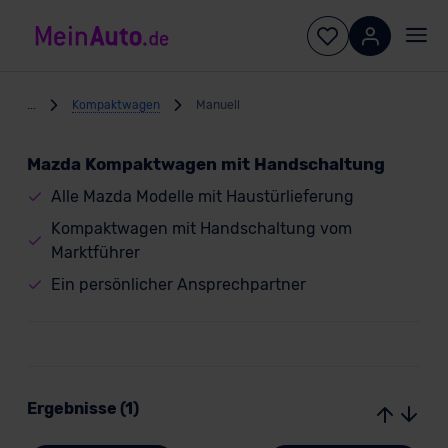
...
Kompaktwagen
Manuell
Mazda Kompaktwagen mit Handschaltung
Alle Mazda Modelle mit Haustürlieferung
Kompaktwagen mit Handschaltung vom
Marktführer
Ein persönlicher Ansprechpartner
Ergebnisse (1)