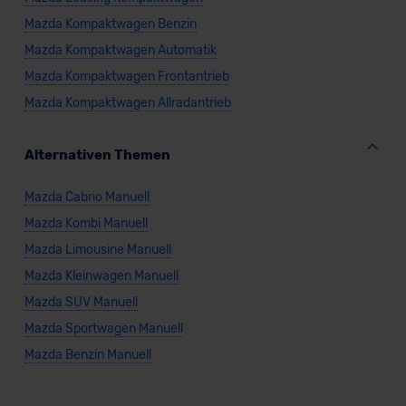
Mazda Kompaktwagen Benzin
Mazda Kompaktwagen Automatik
Mazda Kompaktwagen Frontantrieb
Mazda Kompaktwagen Allradantrieb
Alternativen Themen
Mazda Cabrio Manuell
Mazda Kombi Manuell
Mazda Limousine Manuell
Mazda Kleinwagen Manuell
Mazda SUV Manuell
Mazda Sportwagen Manuell
Mazda Benzin Manuell