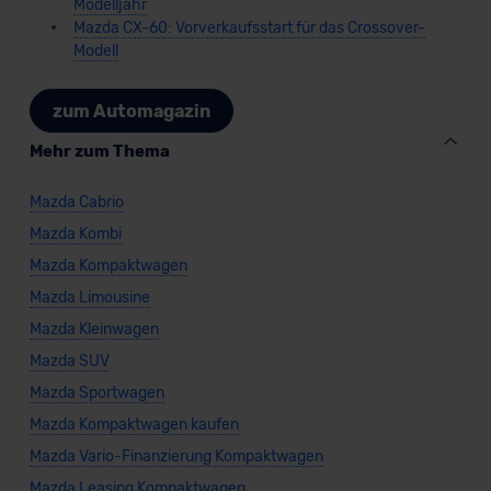
Modelljahr
Mazda CX-60: Vorverkaufsstart für das Crossover-
Modell
zum Automagazin
Mehr zum Thema
Mazda Cabrio
Mazda Kombi
Mazda Kompaktwagen
Mazda Limousine
Mazda Kleinwagen
Mazda SUV
Mazda Sportwagen
Mazda Kompaktwagen kaufen
Mazda Vario-Finanzierung Kompaktwagen
Mazda Leasing Kompaktwagen