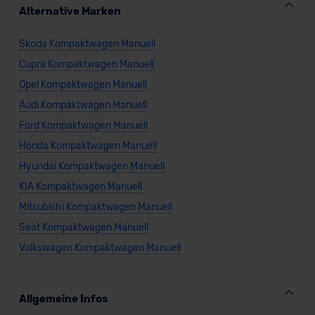
Alternative Marken
Skoda Kompaktwagen Manuell
Cupra Kompaktwagen Manuell
Opel Kompaktwagen Manuell
Audi Kompaktwagen Manuell
Ford Kompaktwagen Manuell
Honda Kompaktwagen Manuell
Hyundai Kompaktwagen Manuell
KIA Kompaktwagen Manuell
Mitsubishi Kompaktwagen Manuell
Seat Kompaktwagen Manuell
Volkswagen Kompaktwagen Manuell
Allgemeine Infos