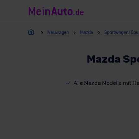
Neuwagen
Mazda
Sportwagen/Cou
Mazda Sp
Alle Mazda Modelle mit H