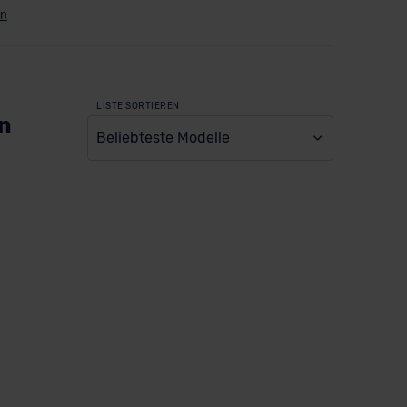
LISTE SORTIEREN
en
Beliebteste Modelle