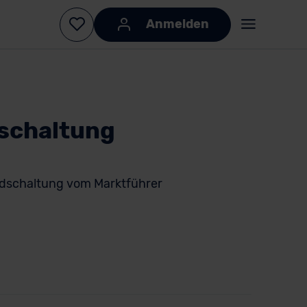
Anmelden
schaltung
dschaltung vom Marktführer