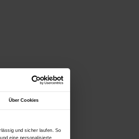
Über Cookies
ässig und sicher laufen. So
und eine personalisierte