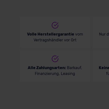
Volle Herstellergarantie
vom
Nur 
Vertragshändler vor Ort
Alle Zahlungsarten:
Barkauf,
Kein
Finanzierung, Leasing
f