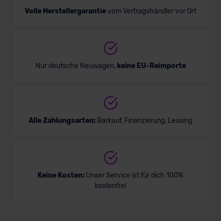
Volle Herstellergarantie
vom Vertragshändler vor Ort
Nur deutsche Neuwagen,
keine EU-Reimporte
Alle Zahlungsarten:
Barkauf, Finanzierung, Leasing
Keine Kosten:
Unser Service ist für dich 100%
kostenfrei