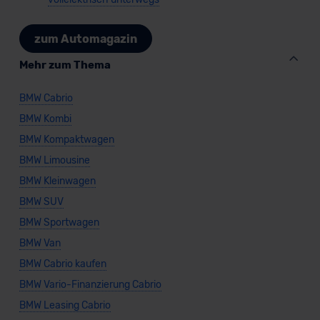
zum Automagazin
Mehr zum Thema
BMW Cabrio
BMW Kombi
BMW Kompaktwagen
BMW Limousine
BMW Kleinwagen
BMW SUV
BMW Sportwagen
BMW Van
BMW Cabrio kaufen
BMW Vario-Finanzierung Cabrio
BMW Leasing Cabrio