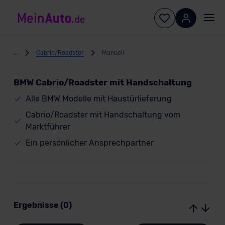
...
Cabrio/Roadster
Manuell
BMW Cabrio/Roadster mit Handschaltung
Alle BMW Modelle mit Haustürlieferung
Cabrio/Roadster mit Handschaltung vom
Marktführer
Ein persönlicher Ansprechpartner
Ergebnisse (0)