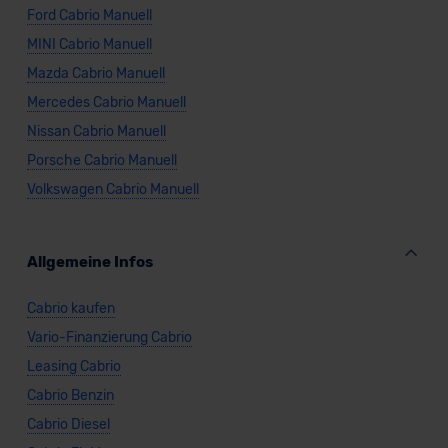
Ford Cabrio Manuell
MINI Cabrio Manuell
Mazda Cabrio Manuell
Mercedes Cabrio Manuell
Nissan Cabrio Manuell
Porsche Cabrio Manuell
Volkswagen Cabrio Manuell
Allgemeine Infos
Cabrio kaufen
Vario-Finanzierung Cabrio
Leasing Cabrio
Cabrio Benzin
Cabrio Diesel