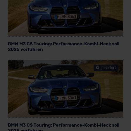
BMW M3 CS Touring: Performance-Kombi-Heck soll
2025 vorfahren
KI-generiert
BMW M3 CS Touring: Performance-Kombi-Heck soll
2025 vorfahren