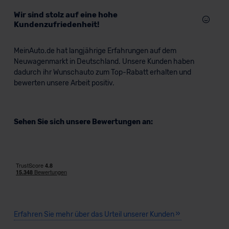
Wir sind stolz auf eine hohe
Kundenzufriedenheit!
MeinAuto.de hat langjährige Erfahrungen auf dem
Neuwagenmarkt in Deutschland. Unsere Kunden haben
dadurch ihr Wunschauto zum Top-Rabatt erhalten und
bewerten unsere Arbeit positiv.
Sehen Sie sich unsere Bewertungen an:
Erfahren Sie mehr über das Urteil unserer Kunden