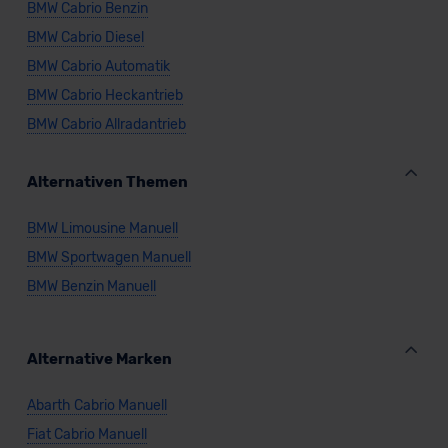
BMW Cabrio Benzin
BMW Cabrio Diesel
BMW Cabrio Automatik
BMW Cabrio Heckantrieb
BMW Cabrio Allradantrieb
Alternativen Themen
BMW Limousine Manuell
BMW Sportwagen Manuell
BMW Benzin Manuell
Alternative Marken
Abarth Cabrio Manuell
Fiat Cabrio Manuell